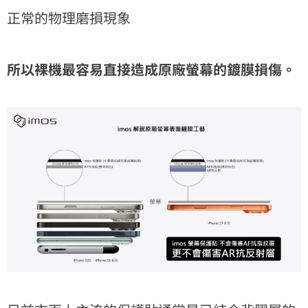
正常的物理磨損現象
所以裸機最容易直接造成原廠螢幕的鍍膜損傷。