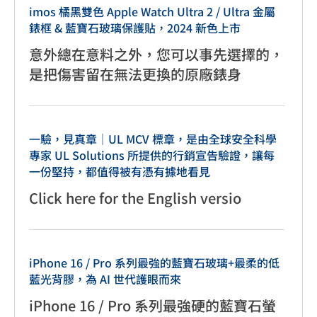
imos 橘黑雙色 Apple Watch Ultra 2 / Ultra 金屬
錶框 & 藍寶石玻璃保護貼，2024 新色上市
意外總在意料之外，您可以事先選擇的，
是把傷害留在無法更換的原廠錶身
一驗，見真章｜UL MCV 標章，是由全球安全科學
專家 UL Solutions 所提供的行銷宣告驗證，讓每
一份堅持，都值得被有憑有據地看見
Click here for the English versio
iPhone 16 / Pro 系列最強的藍寶石玻璃+最柔的低
藍光背膠，為 AI 世代護眼而來
iPhone 16 / Pro 系列最強硬的藍寶石螢