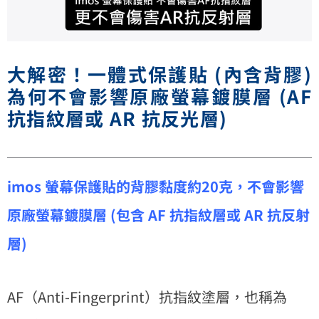
大解密！一體式保護貼 (內含背膠)
為何不會影響原廠螢幕鍍膜層 (AF
抗指紋層或 AR 抗反光層)
imos 螢幕保護貼的背膠黏度約20克，不會影響
原廠螢幕鍍膜層 (包含 AF 抗指紋層或 AR 抗反射
層)
AF（Anti-Fingerprint）抗指紋塗層，也稱為