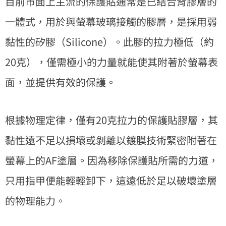
目前市面上主流的保護貼通常是已結合背膠層的
一體式，用於與螢幕玻璃接觸的膠層，是採用弱
黏性的矽膠（Silicone）。此膠的拉力極低（約
20克），僅需極小的力量就能使其附著於螢幕表
面，並提供有效的保護。
根據物理定律，僅有20克拉力的保護貼膠層，其
黏性遠不足以損壞或剝離以鍍膜技術緊密附著在
螢幕上的AF塗層。因為移除保護貼所需的力道，
只用指甲便能輕輕卸下，這遠低於足以破壞塗層
的物理能力。