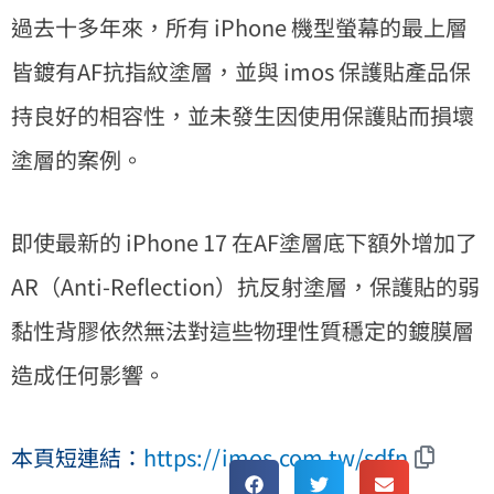
過去十多年來，所有 iPhone 機型螢幕的最上層
皆鍍有AF抗指紋塗層，並與 imos 保護貼產品保
持良好的相容性，並未發生因使用保護貼而損壞
塗層的案例。
即使最新的 iPhone 17 在AF塗層底下額外增加了
AR（Anti-Reflection）抗反射塗層，保護貼的弱
黏性背膠依然無法對這些物理性質穩定的鍍膜層
造成任何影響。
本頁短連結：
https://imos.com.tw/sdfn