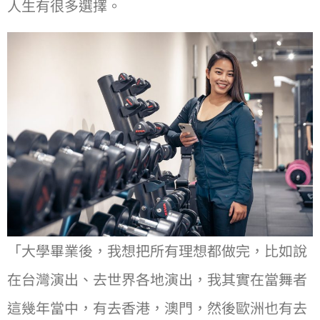
⼈⽣有很多選擇。
「⼤學畢業後，我想把所有理想都做完，比如說
在台灣演出、去世界各地演出，我其實在當舞者
這幾年當中，有去香港，澳門，然後歐洲也有去