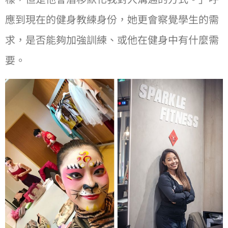
應到現在的健身教練身份，她更會察覺學⽣的需
求，是否能夠加強訓練、或他在健身中有什麼需
要。