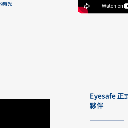
的時光
Eyesafe
夥伴