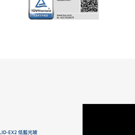
LID-EX2 低藍光玻