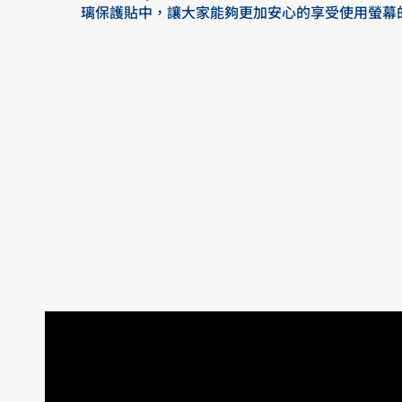
璃保護貼中，讓大家能夠更加安心的享受使用螢幕