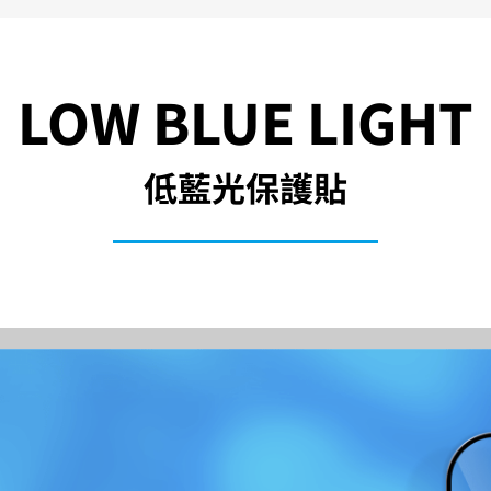
LOW BLUE LIGHT
低藍光保護貼