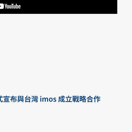
 正式宣布與台灣 imos 成立戰略合作