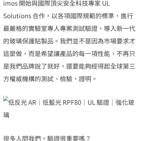
imos 開始與國際頂尖安全科技專家 UL
Solutions 合作，以各項國際規範的標準，進行
最嚴格的實驗室專人專案測試驗證，導入新一代
的玻璃保護貼製品。我們並不是因為市場要求才
這麼做，而是希望讓產品的每一項性能，不再只
是我們品牌說了就好，還要能夠經得起全球第三
方權威機構的測試、檢驗、證明。
很多人問我們，驗證很重要嗎？