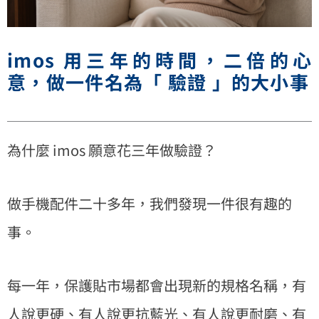
imos 用三年的時間，二倍的心
意，做一件名為「 驗證 」的大小事
為什麼 imos 願意花三年做驗證？
做手機配件二十多年，我們發現一件很有趣的
事。
每一年，保護貼市場都會出現新的規格名稱，有
人說更硬、有人說更抗藍光、有人說更耐磨、有