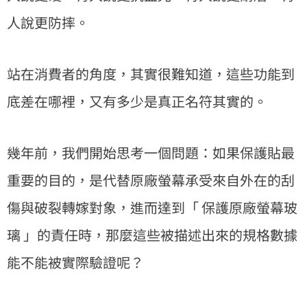
人說更防摔。
站在消費者的角度，其實很難知道，這些功能到
底差在哪裡，又有多少是真正名符其實的。
幾年前，我們開始思考一個問題：如果保護貼最
重要的目的，是代替原廠螢幕承受來自外在的刮
傷與破裂轉嫁對象，進而達到「 保護原廠螢幕玻
璃 」的責任時，那麼這些被描述出來的規格數據
能不能被實際驗證呢？