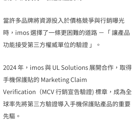
當許多品牌將資源投入於價格競爭與行銷曝光
時，imos 選擇了一條更困難的道路 －「 讓產品
功能接受第三方權威單位的驗證 」。
2024 年，imos 與 UL Solutions 展開合作，取得
手機保護貼的 Marketing Claim
Verification（MCV 行銷宣告驗證) 標章，成為全
球率先將第三方驗證導入手機保護貼產品的重要
先驅。