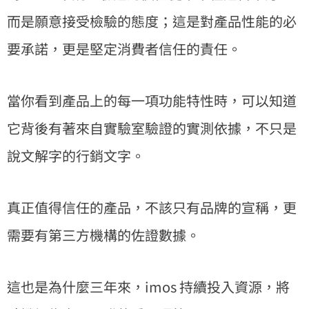
而是願意接受檢驗的態度；這是對產品性能的必
要承諾，更是堅定消費者信任的責任。
當你看到產品上的每一項功能特性時，可以知道
它背後有著來自實驗室驗證的實測依據，不只是
說文解字的行銷文字。
真正值得信任的產品，不該只有品牌的宣稱，更
需要有第三方機構的佐證數據。
這也是為什麼三年來，imos 持續投入資源，將