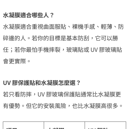
水凝膜適合哪些人？
水凝膜適合重視曲面服貼、裸機手感、輕薄、防
碎邊的人。若你的目標是基本防刮，它可以勝
任；若你最怕手機摔裂，玻璃貼或 UV 膠玻璃貼
會更實際。
UV 膠保護貼和水凝膜怎麼選？
若只看防摔，UV 膠玻璃保護貼通常比水凝膜更
有優勢。但它的安裝風險，也比水凝膜高很多。