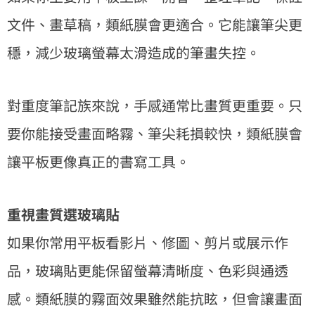
文件、畫草稿，類紙膜會更適合。它能讓筆尖更
穩，減少玻璃螢幕太滑造成的筆畫失控。
對重度筆記族來說，手感通常比畫質更重要。只
要你能接受畫面略霧、筆尖耗損較快，類紙膜會
讓平板更像真正的書寫工具。
重視畫質選玻璃貼
如果你常用平板看影片、修圖、剪片或展示作
品，玻璃貼更能保留螢幕清晰度、色彩與通透
感。類紙膜的霧面效果雖然能抗眩，但會讓畫面