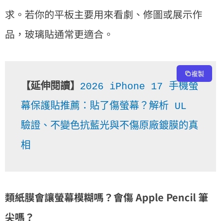
求。若你的平板主要用來看劇、修圖或展示作
品，玻璃貼通常更適合。
複製
【延伸閱讀】
2026 iPhone 17 手機螢
幕保護貼推薦：貼了傷螢幕？解析 UL 
驗證、不變色抗藍光與不傷原廠鍍膜的真
相
類紙膜會讓螢幕模糊嗎？會傷 Apple Pencil 筆
尖嗎？