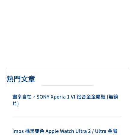
熱門文章
盡享自在，SONY Xperia 1 VI 鋁合金金屬框 (無鏡
片)
imos 橘黑雙色 Apple Watch Ultra 2 / Ultra 金屬