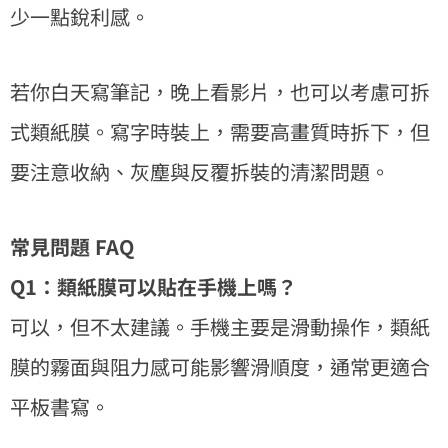
少一點銳利感。
若你白天寫筆記，晚上看影片，也可以考慮可拆
式類紙膜。寫字時裝上，需要高畫質時拆下，但
要注意收納、灰塵與反覆拆裝的清潔問題。
常見問題 FAQ
Q1：類紙膜可以貼在手機上嗎？
可以，但不太建議。手機主要是滑動操作，類紙
膜的霧面與阻力感可能影響滑順度，通常更適合
平板書寫。