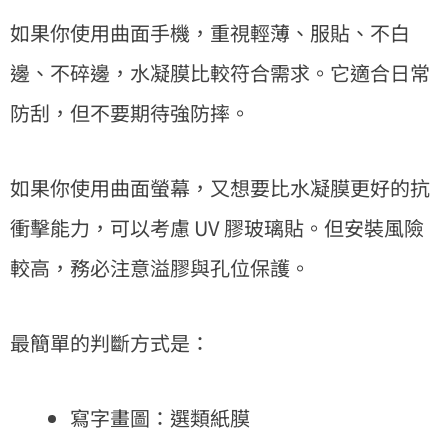
如果你使用曲面手機，重視輕薄、服貼、不白
邊、不碎邊，水凝膜比較符合需求。它適合日常
防刮，但不要期待強防摔。
如果你使用曲面螢幕，又想要比水凝膜更好的抗
衝擊能力，可以考慮 UV 膠玻璃貼。但安裝風險
較高，務必注意溢膠與孔位保護。
最簡單的判斷方式是：
寫字畫圖：選類紙膜