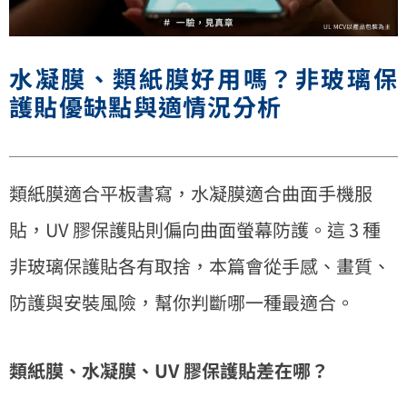
水凝膜、類紙膜好用嗎？非玻璃保
護貼優缺點與適情況分析
類紙膜適合平板書寫，水凝膜適合曲面手機服
貼，UV 膠保護貼則偏向曲面螢幕防護。這 3 種
非玻璃保護貼各有取捨，本篇會從手感、畫質、
防護與安裝風險，幫你判斷哪一種最適合。
類紙膜、水凝膜、UV 膠保護貼差在哪？