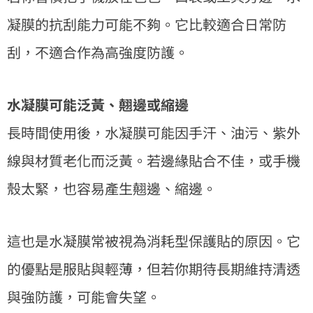
凝膜的抗刮能力可能不夠。它比較適合日常防
刮，不適合作為高強度防護。
水凝膜可能泛黃、翹邊或縮邊
長時間使用後，水凝膜可能因手汗、油污、紫外
線與材質老化而泛黃。若邊緣貼合不佳，或手機
殼太緊，也容易產生翹邊、縮邊。
這也是水凝膜常被視為消耗型保護貼的原因。它
的優點是服貼與輕薄，但若你期待長期維持清透
與強防護，可能會失望。