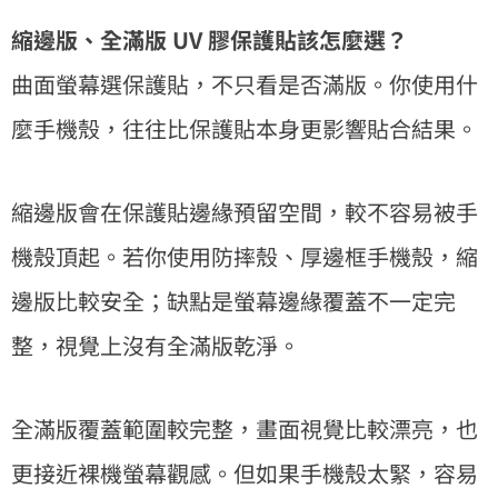
縮邊版、全滿版 UV 膠保護貼該怎麼選？
曲面螢幕選保護貼，不只看是否滿版。你使用什
麼手機殼，往往比保護貼本身更影響貼合結果。
縮邊版會在保護貼邊緣預留空間，較不容易被手
機殼頂起。若你使用防摔殼、厚邊框手機殼，縮
邊版比較安全；缺點是螢幕邊緣覆蓋不一定完
整，視覺上沒有全滿版乾淨。
全滿版覆蓋範圍較完整，畫面視覺比較漂亮，也
更接近裸機螢幕觀感。但如果手機殼太緊，容易