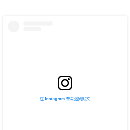
在 Instagram 查看這則貼文