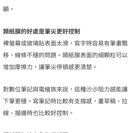
顯。
類紙膜的好處是筆尖更好控制
裸螢幕或玻璃貼表面太滑，寫字時容易有筆畫飄
移、線條不穩的問題。類紙膜表面的細顆粒可以
增加摩擦力，讓筆尖停頓感更清楚。
對數位筆記與電繪族來說，這種沙沙阻力感能讓
下筆更穩。寫筆記時比較有支撐感，畫草稿、拉
線、描邊時也比較好控制。