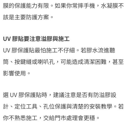
膜的保護能力有限。如果你常摔手機，水凝膜不
該是主要防護方案。
UV 膠貼要注意溢膠與施工
UV 膠保護貼最怕施工不仔細。若膠水流進聽
筒、按鍵縫或喇叭孔，可能造成清潔困難，甚至
影響使用。
選 UV 膠保護貼時，建議注意是否有防溢膠設
計、定位工具、孔位保護與清楚的安裝教學。若
你不熟悉施工，交給門市處理會更穩。