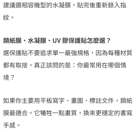
建議選相容機型的水凝膜，貼完後重新錄入指
紋。
類紙膜、水凝膜、UV 膠保護貼怎麼選？
選保護貼不要追求單一最強規格，因為每種材質
都有取捨。真正該問的是：你最常用在哪個情
境？
如果你主要用平板寫字、畫圖、標註文件，類紙
膜最適合。它犧牲一點畫質，換來更穩定的書寫
手感。