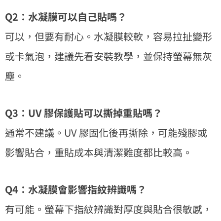
Q2：水凝膜可以自己貼嗎？
可以，但要有耐心。水凝膜較軟，容易拉扯變形
或卡氣泡，建議先看安裝教學，並保持螢幕無灰
塵。
Q3：UV 膠保護貼可以撕掉重貼嗎？
通常不建議。UV 膠固化後再撕除，可能殘膠或
影響貼合，重貼成本與清潔難度都比較高。
Q4：水凝膜會影響指紋辨識嗎？
有可能。螢幕下指紋辨識對厚度與貼合很敏感，