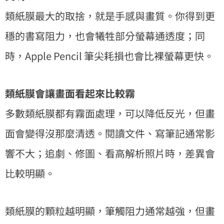
類紙膜最大的取捨，就是手感與畫質。你得到更
穩的書寫阻力，也會犧牲部分螢幕通透度；同
時，Apple Pencil 筆尖耗損也會比裸螢幕更快。
類紙膜會讓畫面看起來比較霧
多數類紙膜都有霧面處理，可以降低反光，但畫
面會變得沒那麼清透。閱讀文件、寫筆記通常影
響不大；追劇、修圖、看高解析照片時，差異會
比較明顯。
類紙膜的顆粒越明顯，筆觸阻力通常越強，但畫