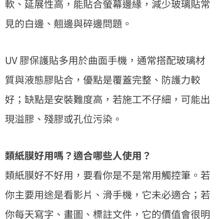
軟、延展性高，能貼合螢幕邊緣，減少玻璃貼常
見的白邊、翹邊與碎邊問題。
UV 膠保護貼多用於曲面手機，通常搭配玻璃材
質與液態膠貼合，優點是覆蓋完整、防護力較
好；缺點是安裝難度高，若施工不仔細，可能出
現溢膠、殘膠或孔位污染。
類紙膜好用嗎？適合哪些人使用？
類紙膜好不好用，要看你是不是常用觸控筆。若
你主要用途是看影片、滑手機，它未必適合；若
你每天寫字、畫圖、標註文件，它的價值會很明