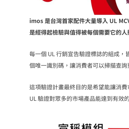
imos 是台灣首家配件大量導入 UL
是經得起檢驗與值得被每個需要它的人
每一個 UL 行銷宣告驗證標誌的組成，皆可
個唯一識別碼，讓消費者可以掃描查詢更
這項驗證計畫最終目的是希望能讓消費
UL 驗證對眾多的市場產品能達到有效