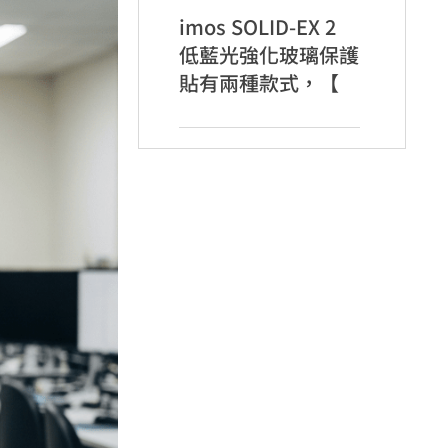
imos SOLID-EX 2
低藍光強化玻璃保護
貼有兩種款式，【