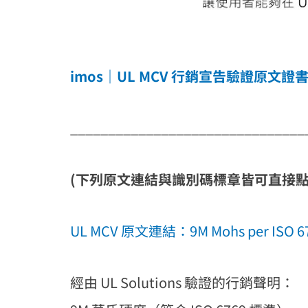
imos｜UL MCV 行銷宣告驗證原文
_______________________________
(下列原文連結與識別碼標章皆可直接點擊
UL MCV 原文連結：9M Mohs per ISO 
經由 UL Solutions 驗證的行銷聲明：