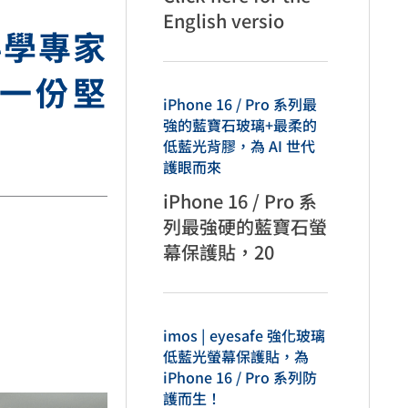
English versio
科學專家
每一份堅
iPhone 16 / Pro 系列最
強的藍寶石玻璃+最柔的
低藍光背膠，為 AI 世代
護眼而來
iPhone 16 / Pro 系
列最強硬的藍寶石螢
幕保護貼，20
imos | eyesafe 強化玻璃
低藍光螢幕保護貼，為
iPhone 16 / Pro 系列防
護而生！