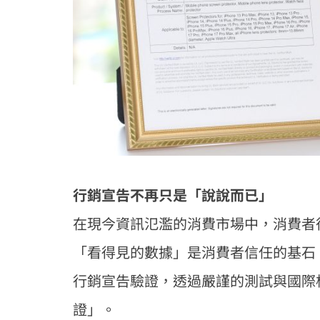
行銷宣告不再只是「說說而已」
在現今資訊氾濫的消費市場中，消費者往
「看得見的數據」是消費者信任的基石，故率
行銷宣告驗證，透過嚴謹的測試與國際
證」。