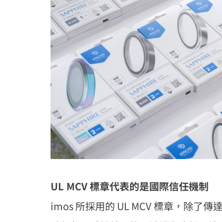
UL MCV 標章代表的是國際信任機制
imos 所採用的 UL MCV 標章