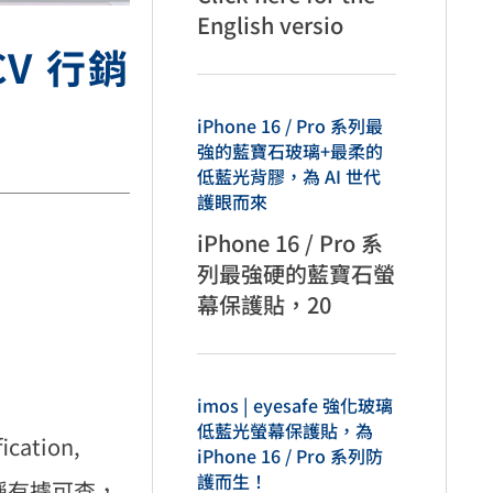
English versio
V 行銷
iPhone 16 / Pro 系列最
強的藍寶石玻璃+最柔的
低藍光背膠，為 AI 世代
護眼而來
iPhone 16 / Pro 系
列最強硬的藍寶石螢
幕保護貼，20
imos | eyesafe 強化玻璃
低藍光螢幕保護貼，為
ation,
iPhone 16 / Pro 系列防
護而生！
稱有據可查，