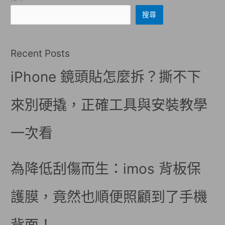
搜尋
Recent Posts
iPhone 鏡頭貼怎麼拆？撕不下
來別硬撬，正確工具與安裝教學
一次看
為降低刮傷而生：imos 背板保
護膜，竟然也順便照顧到了手機