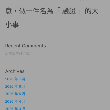
意，做一件名為「 驗證 」的大
小事
Recent Comments
尚無留言可供顯示。
Archives
2026 年 7 月
2026 年 6 月
2026 年 5 月
2026 年 4 月
2026 年 3 月