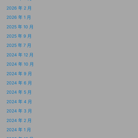
2026 年 2 月
2026 年 1 月
2025 年 10 月
2025 年 9 月
2025 年 7 月
2024 年 12 月
2024 年 10 月
2024 年 9 月
2024 年 6 月
2024 年 5 月
2024 年 4 月
2024 年 3 月
2024 年 2 月
2024 年 1 月