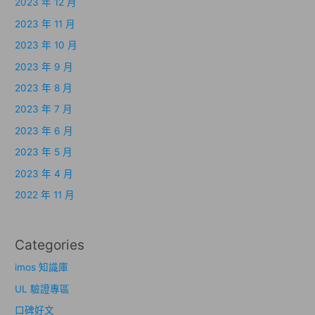
2023 年 12 月
2023 年 11 月
2023 年 10 月
2023 年 9 月
2023 年 8 月
2023 年 7 月
2023 年 6 月
2023 年 5 月
2023 年 4 月
2022 年 11 月
Categories
imos 知識庫
UL 驗證專區
口碑好文