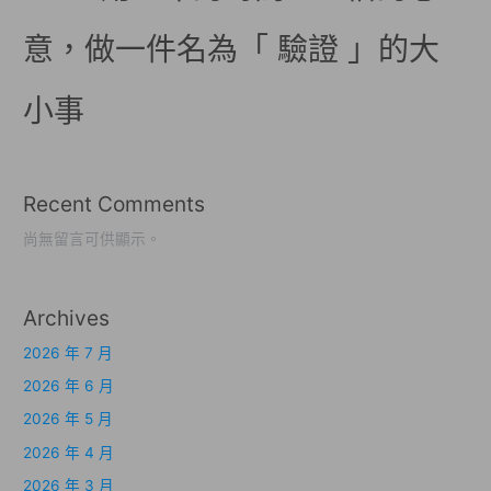
意，做一件名為「 驗證 」的大
小事
Recent Comments
尚無留言可供顯示。
Archives
2026 年 7 月
2026 年 6 月
2026 年 5 月
2026 年 4 月
2026 年 3 月