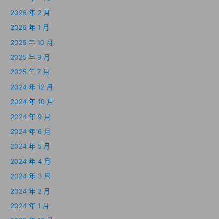
2026 年 2 月
2026 年 1 月
2025 年 10 月
2025 年 9 月
2025 年 7 月
2024 年 12 月
2024 年 10 月
2024 年 9 月
2024 年 6 月
2024 年 5 月
2024 年 4 月
2024 年 3 月
2024 年 2 月
2024 年 1 月