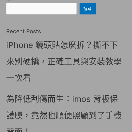
搜尋
Recent Posts
iPhone 鏡頭貼怎麼拆？撕不下
來別硬撬，正確工具與安裝教學
一次看
為降低刮傷而生：imos 背板保
護膜，竟然也順便照顧到了手機