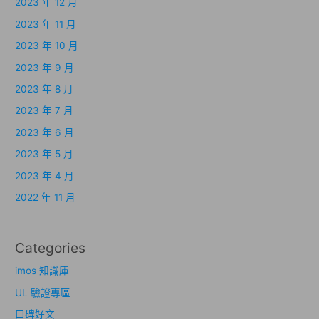
2023 年 12 月
2023 年 11 月
2023 年 10 月
2023 年 9 月
2023 年 8 月
2023 年 7 月
2023 年 6 月
2023 年 5 月
2023 年 4 月
2022 年 11 月
Categories
imos 知識庫
UL 驗證專區
口碑好文