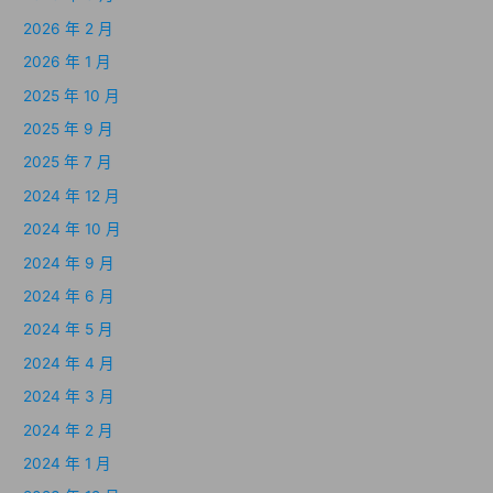
2026 年 2 月
2026 年 1 月
2025 年 10 月
2025 年 9 月
2025 年 7 月
2024 年 12 月
2024 年 10 月
2024 年 9 月
2024 年 6 月
2024 年 5 月
2024 年 4 月
2024 年 3 月
2024 年 2 月
2024 年 1 月