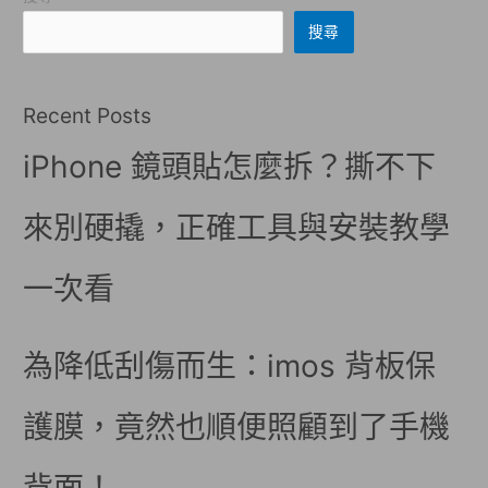
搜尋
Recent Posts
iPhone 鏡頭貼怎麼拆？撕不下
來別硬撬，正確工具與安裝教學
一次看
為降低刮傷而生：imos 背板保
護膜，竟然也順便照顧到了手機