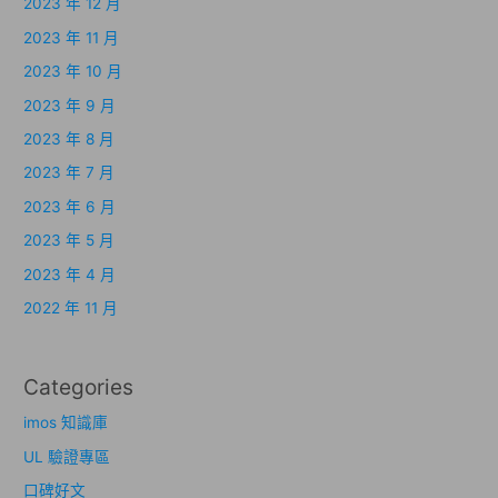
2023 年 12 月
2023 年 11 月
2023 年 10 月
2023 年 9 月
2023 年 8 月
2023 年 7 月
2023 年 6 月
2023 年 5 月
2023 年 4 月
2022 年 11 月
Categories
imos 知識庫
UL 驗證專區
口碑好文