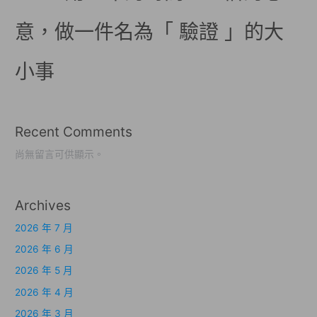
意，做一件名為「 驗證 」的大
小事
Recent Comments
尚無留言可供顯示。
Archives
2026 年 7 月
2026 年 6 月
2026 年 5 月
2026 年 4 月
2026 年 3 月