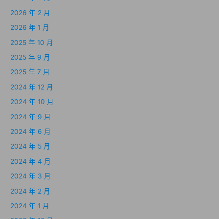
2026 年 2 月
2026 年 1 月
2025 年 10 月
2025 年 9 月
2025 年 7 月
2024 年 12 月
2024 年 10 月
2024 年 9 月
2024 年 6 月
2024 年 5 月
2024 年 4 月
2024 年 3 月
2024 年 2 月
2024 年 1 月