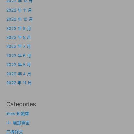
2023 年 12 月
2023 年 11 月
2023 年 10 月
2023 年 9 月
2023 年 8 月
2023 年 7 月
2023 年 6 月
2023 年 5 月
2023 年 4 月
2022 年 11 月
Categories
imos 知識庫
UL 驗證專區
口碑好文