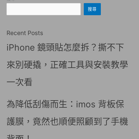
搜尋
Recent Posts
iPhone 鏡頭貼怎麼拆？撕不下
來別硬撬，正確工具與安裝教學
一次看
為降低刮傷而生：imos 背板保
護膜，竟然也順便照顧到了手機