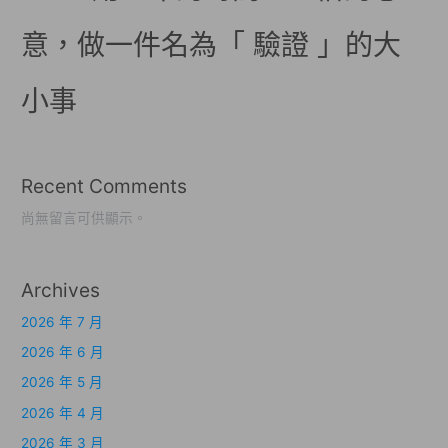
意，做一件名為「 驗證 」的大
小事
Recent Comments
尚無留言可供顯示。
Archives
2026 年 7 月
2026 年 6 月
2026 年 5 月
2026 年 4 月
2026 年 3 月