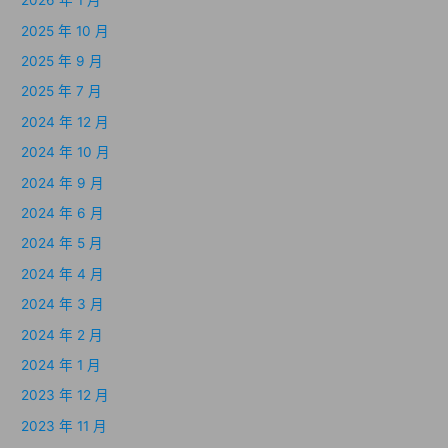
2026 年 1 月
2025 年 10 月
2025 年 9 月
2025 年 7 月
2024 年 12 月
2024 年 10 月
2024 年 9 月
2024 年 6 月
2024 年 5 月
2024 年 4 月
2024 年 3 月
2024 年 2 月
2024 年 1 月
2023 年 12 月
2023 年 11 月