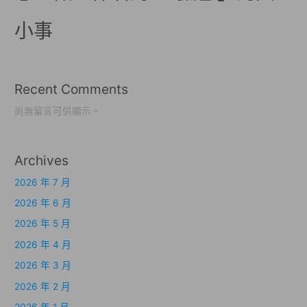
小事
Recent Comments
尚無留言可供顯示。
Archives
2026 年 7 月
2026 年 6 月
2026 年 5 月
2026 年 4 月
2026 年 3 月
2026 年 2 月