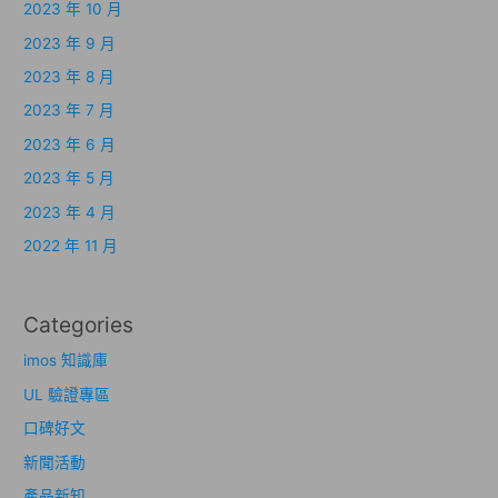
2023 年 10 月
2023 年 9 月
2023 年 8 月
2023 年 7 月
2023 年 6 月
2023 年 5 月
2023 年 4 月
2022 年 11 月
Categories
imos 知識庫
UL 驗證專區
口碑好文
新聞活動
產品新知