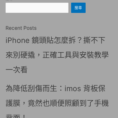
搜尋
Recent Posts
iPhone 鏡頭貼怎麼拆？撕不下
來別硬撬，正確工具與安裝教學
一次看
為降低刮傷而生：imos 背板保
護膜，竟然也順便照顧到了手機