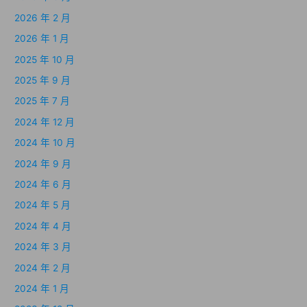
2026 年 2 月
2026 年 1 月
2025 年 10 月
2025 年 9 月
2025 年 7 月
2024 年 12 月
2024 年 10 月
2024 年 9 月
2024 年 6 月
2024 年 5 月
2024 年 4 月
2024 年 3 月
2024 年 2 月
2024 年 1 月