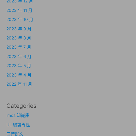
2023 年 12 月
2023 年 11 月
2023 年 10 月
2023 年 9 月
2023 年 8 月
2023 年 7 月
2023 年 6 月
2023 年 5 月
2023 年 4 月
2022 年 11 月
Categories
imos 知識庫
UL 驗證專區
口碑好文