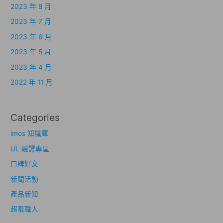
2023 年 8 月
2023 年 7 月
2023 年 6 月
2023 年 5 月
2023 年 4 月
2022 年 11 月
Categories
imos 知識庫
UL 驗證專區
口碑好文
新聞活動
產品新知
超限職人