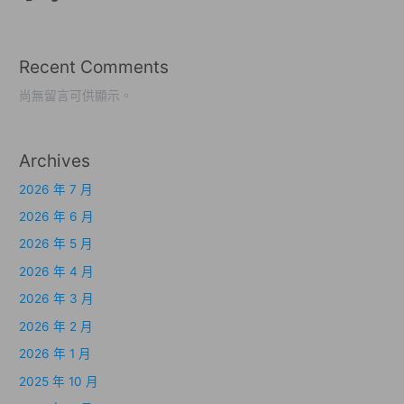
Recent Comments
尚無留言可供顯示。
Archives
2026 年 7 月
2026 年 6 月
2026 年 5 月
2026 年 4 月
2026 年 3 月
2026 年 2 月
2026 年 1 月
2025 年 10 月