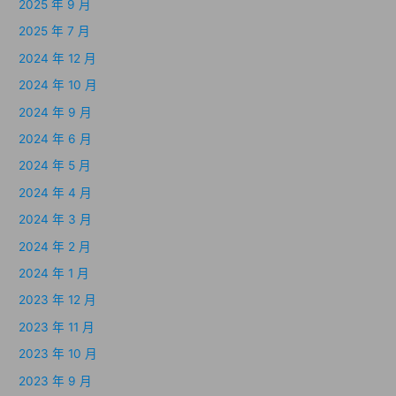
2025 年 9 月
2025 年 7 月
2024 年 12 月
2024 年 10 月
2024 年 9 月
2024 年 6 月
2024 年 5 月
2024 年 4 月
2024 年 3 月
2024 年 2 月
2024 年 1 月
2023 年 12 月
2023 年 11 月
2023 年 10 月
2023 年 9 月