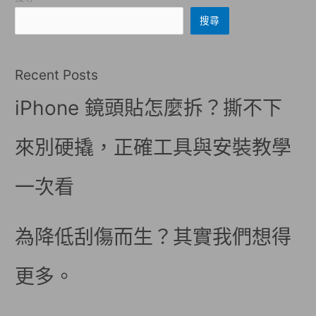
搜尋
Recent Posts
iPhone 鏡頭貼怎麼拆？撕不下
來別硬撬，正確工具與安裝教學
一次看
為降低刮傷而生？其實我們想得
更多。