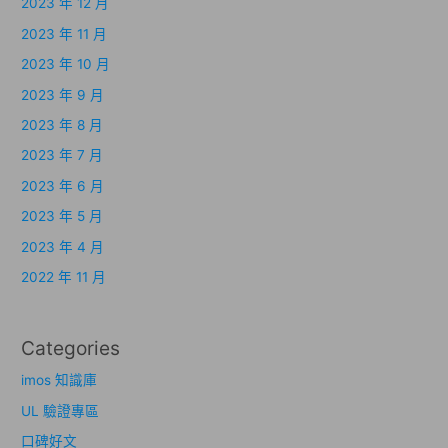
2023 年 12 月
2023 年 11 月
2023 年 10 月
2023 年 9 月
2023 年 8 月
2023 年 7 月
2023 年 6 月
2023 年 5 月
2023 年 4 月
2022 年 11 月
Categories
imos 知識庫
UL 驗證專區
口碑好文