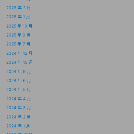
2026 年 2 月
2026 年 1 月
2025 年 10 月
2025 年 9 月
2025 年 7 月
2024 年 12 月
2024 年 10 月
2024 年 9 月
2024 年 6 月
2024 年 5 月
2024 年 4 月
2024 年 3 月
2024 年 2 月
2024 年 1 月