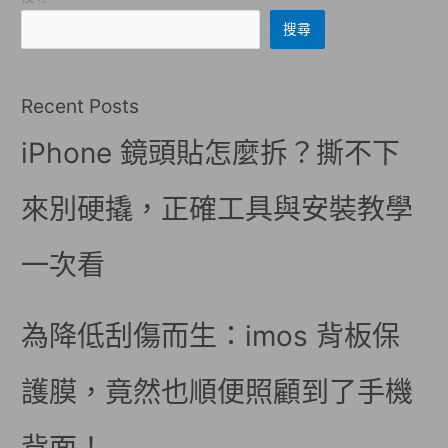
搜尋
Recent Posts
iPhone 鏡頭貼怎麼拆？撕不下
來別硬撬，正確工具與安裝教學
一次看
為降低刮傷而生：imos 背板保
護膜，竟然也順便照顧到了手機