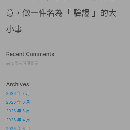
意，做一件名為「 驗證 」的大
小事
Recent Comments
尚無留言可供顯示。
Archives
2026 年 7 月
2026 年 6 月
2026 年 5 月
2026 年 4 月
2026 年 3 月