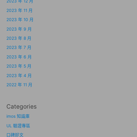
2023 年 12 月
2023 年 11 月
2023 年 10 月
2023 年 9 月
2023 年 8 月
2023 年 7 月
2023 年 6 月
2023 年 5 月
2023 年 4 月
2022 年 11 月
Categories
imos 知識庫
UL 驗證專區
口碑好文