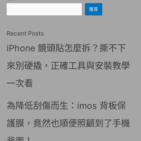
搜尋
Recent Posts
iPhone 鏡頭貼怎麼拆？撕不下
來別硬撬，正確工具與安裝教學
一次看
為降低刮傷而生：imos 背板保
護膜，竟然也順便照顧到了手機