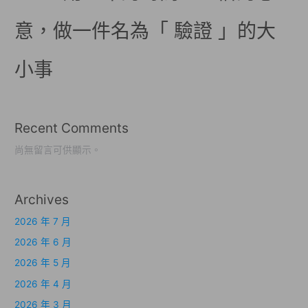
意，做一件名為「 驗證 」的大
小事
Recent Comments
尚無留言可供顯示。
Archives
2026 年 7 月
2026 年 6 月
2026 年 5 月
2026 年 4 月
2026 年 3 月