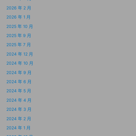
2026 年 2 月
2026 年 1 月
2025 年 10 月
2025 年 9 月
2025 年 7 月
2024 年 12 月
2024 年 10 月
2024 年 9 月
2024 年 6 月
2024 年 5 月
2024 年 4 月
2024 年 3 月
2024 年 2 月
2024 年 1 月