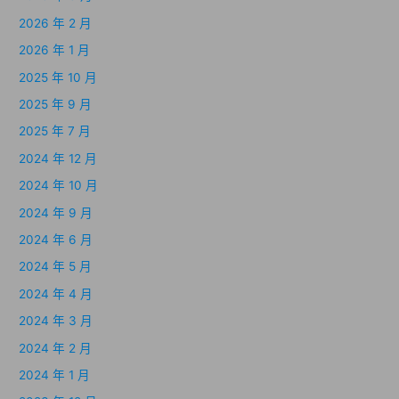
2026 年 2 月
2026 年 1 月
2025 年 10 月
2025 年 9 月
2025 年 7 月
2024 年 12 月
2024 年 10 月
2024 年 9 月
2024 年 6 月
2024 年 5 月
2024 年 4 月
2024 年 3 月
2024 年 2 月
2024 年 1 月