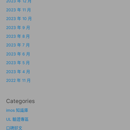
2023 年 12 月
2023 年 11 月
2023 年 10 月
2023 年 9 月
2023 年 8 月
2023 年 7 月
2023 年 6 月
2023 年 5 月
2023 年 4 月
2022 年 11 月
Categories
imos 知識庫
UL 驗證專區
口碑好文