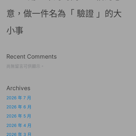
意，做一件名為「 驗證 」的大
小事
Recent Comments
尚無留言可供顯示。
Archives
2026 年 7 月
2026 年 6 月
2026 年 5 月
2026 年 4 月
2026 年 3 月