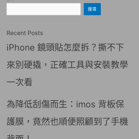
搜尋
Recent Posts
iPhone 鏡頭貼怎麼拆？撕不下
來別硬撬，正確工具與安裝教學
一次看
為降低刮傷而生：imos 背板保
護膜，竟然也順便照顧到了手機