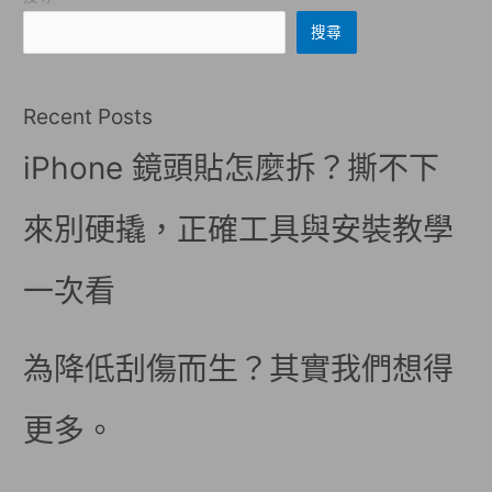
搜尋
Recent Posts
iPhone 鏡頭貼怎麼拆？撕不下
來別硬撬，正確工具與安裝教學
一次看
為降低刮傷而生？其實我們想得
更多。