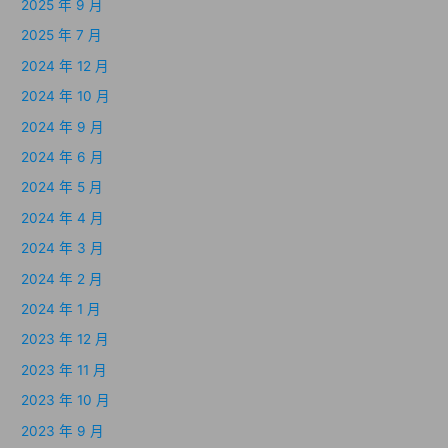
2025 年 9 月
2025 年 7 月
2024 年 12 月
2024 年 10 月
2024 年 9 月
2024 年 6 月
2024 年 5 月
2024 年 4 月
2024 年 3 月
2024 年 2 月
2024 年 1 月
2023 年 12 月
2023 年 11 月
2023 年 10 月
2023 年 9 月