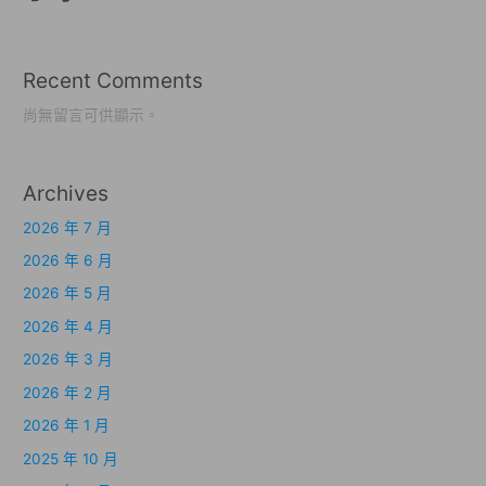
Recent Comments
尚無留言可供顯示。
Archives
2026 年 7 月
2026 年 6 月
2026 年 5 月
2026 年 4 月
2026 年 3 月
2026 年 2 月
2026 年 1 月
2025 年 10 月