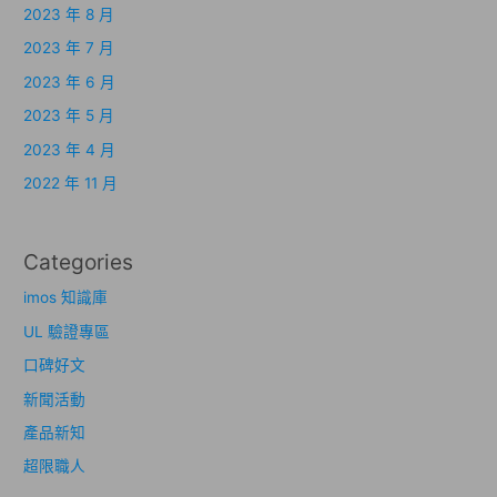
2023 年 8 月
2023 年 7 月
2023 年 6 月
2023 年 5 月
2023 年 4 月
2022 年 11 月
Categories
imos 知識庫
UL 驗證專區
口碑好文
新聞活動
產品新知
超限職人