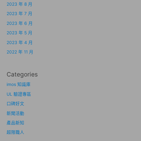
2023 年 8 月
2023 年 7 月
2023 年 6 月
2023 年 5 月
2023 年 4 月
2022 年 11 月
Categories
imos 知識庫
UL 驗證專區
口碑好文
新聞活動
產品新知
超限職人