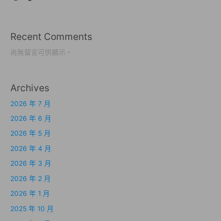
Recent Comments
尚無留言可供顯示。
Archives
2026 年 7 月
2026 年 6 月
2026 年 5 月
2026 年 4 月
2026 年 3 月
2026 年 2 月
2026 年 1 月
2025 年 10 月