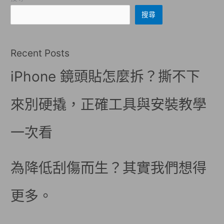
搜尋
Recent Posts
iPhone 鏡頭貼怎麼拆？撕不下
來別硬撬，正確工具與安裝教學
一次看
為降低刮傷而生？其實我們想得
更多。