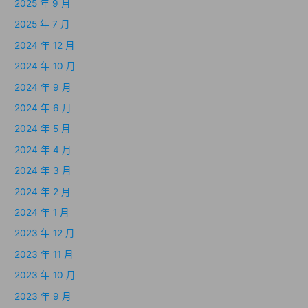
2025 年 9 月
2025 年 7 月
2024 年 12 月
2024 年 10 月
2024 年 9 月
2024 年 6 月
2024 年 5 月
2024 年 4 月
2024 年 3 月
2024 年 2 月
2024 年 1 月
2023 年 12 月
2023 年 11 月
2023 年 10 月
2023 年 9 月