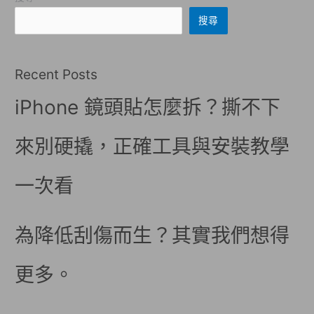
搜尋
Recent Posts
iPhone 鏡頭貼怎麼拆？撕不下
來別硬撬，正確工具與安裝教學
一次看
為降低刮傷而生？其實我們想得
更多。