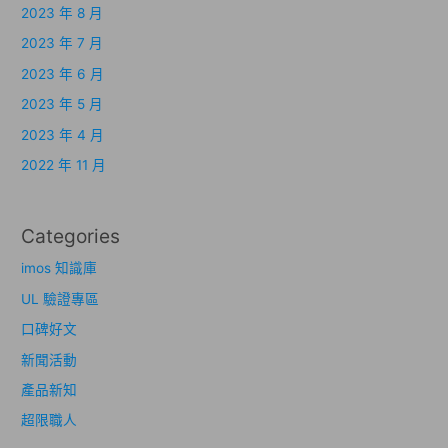
2023 年 8 月
2023 年 7 月
2023 年 6 月
2023 年 5 月
2023 年 4 月
2022 年 11 月
Categories
imos 知識庫
UL 驗證專區
口碑好文
新聞活動
產品新知
超限職人