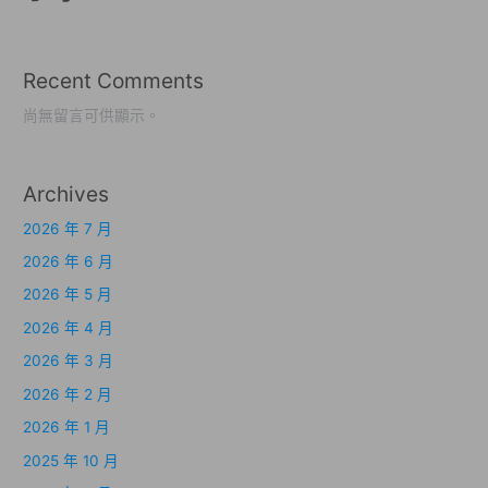
Recent Comments
尚無留言可供顯示。
Archives
2026 年 7 月
2026 年 6 月
2026 年 5 月
2026 年 4 月
2026 年 3 月
2026 年 2 月
2026 年 1 月
2025 年 10 月