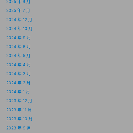
2025 年 9 月
2025 年 7 月
2024 年 12 月
2024 年 10 月
2024 年 9 月
2024 年 6 月
2024 年 5 月
2024 年 4 月
2024 年 3 月
2024 年 2 月
2024 年 1 月
2023 年 12 月
2023 年 11 月
2023 年 10 月
2023 年 9 月