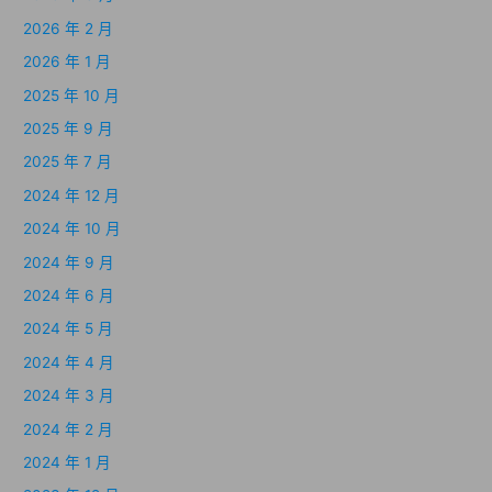
2026 年 2 月
2026 年 1 月
2025 年 10 月
2025 年 9 月
2025 年 7 月
2024 年 12 月
2024 年 10 月
2024 年 9 月
2024 年 6 月
2024 年 5 月
2024 年 4 月
2024 年 3 月
2024 年 2 月
2024 年 1 月