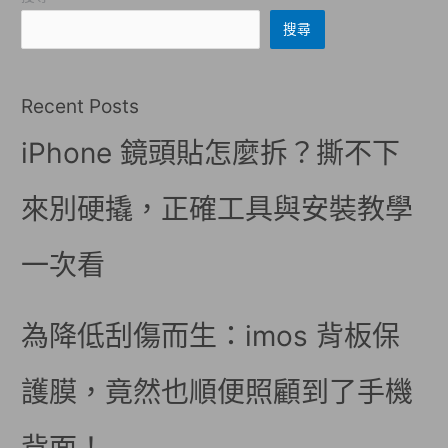
搜尋
Recent Posts
iPhone 鏡頭貼怎麼拆？撕不下
來別硬撬，正確工具與安裝教學
一次看
為降低刮傷而生：imos 背板保
護膜，竟然也順便照顧到了手機