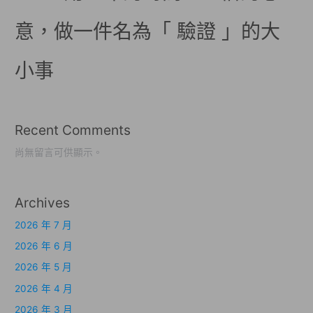
意，做一件名為「 驗證 」的大
小事
Recent Comments
尚無留言可供顯示。
Archives
2026 年 7 月
2026 年 6 月
2026 年 5 月
2026 年 4 月
2026 年 3 月