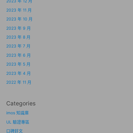
2023 年 12 月
2023 年 11 月
2023 年 10 月
2023 年 9 月
2023 年 8 月
2023 年 7 月
2023 年 6 月
2023 年 5 月
2023 年 4 月
2022 年 11 月
Categories
imos 知識庫
UL 驗證專區
口碑好文