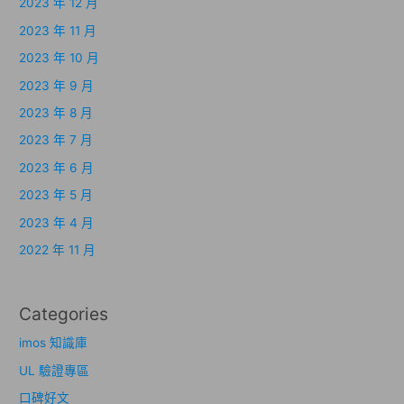
2023 年 12 月
2023 年 11 月
2023 年 10 月
2023 年 9 月
2023 年 8 月
2023 年 7 月
2023 年 6 月
2023 年 5 月
2023 年 4 月
2022 年 11 月
Categories
imos 知識庫
UL 驗證專區
口碑好文