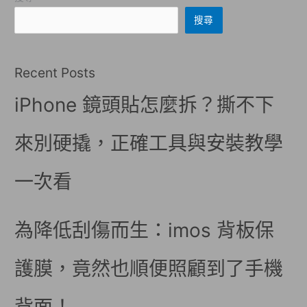
搜尋
Recent Posts
iPhone 鏡頭貼怎麼拆？撕不下
來別硬撬，正確工具與安裝教學
一次看
為降低刮傷而生：imos 背板保
護膜，竟然也順便照顧到了手機