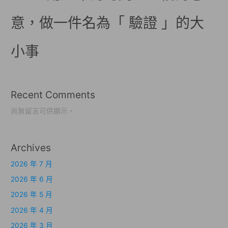
意，做一件名為「 驗證 」的大
小事
Recent Comments
尚無留言可供顯示。
Archives
2026 年 7 月
2026 年 6 月
2026 年 5 月
2026 年 4 月
2026 年 3 月