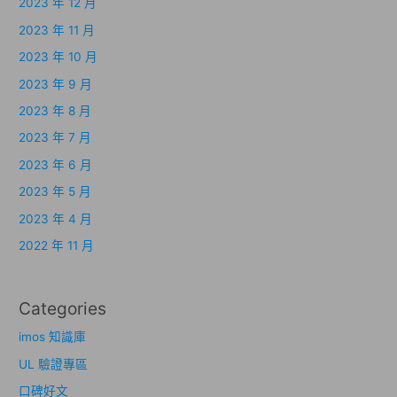
2023 年 12 月
2023 年 11 月
2023 年 10 月
2023 年 9 月
2023 年 8 月
2023 年 7 月
2023 年 6 月
2023 年 5 月
2023 年 4 月
2022 年 11 月
Categories
imos 知識庫
UL 驗證專區
口碑好文