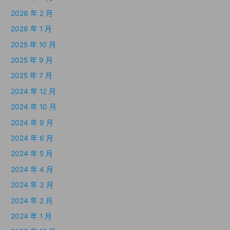
2026 年 2 月
2026 年 1 月
2025 年 10 月
2025 年 9 月
2025 年 7 月
2024 年 12 月
2024 年 10 月
2024 年 9 月
2024 年 6 月
2024 年 5 月
2024 年 4 月
2024 年 3 月
2024 年 2 月
2024 年 1 月