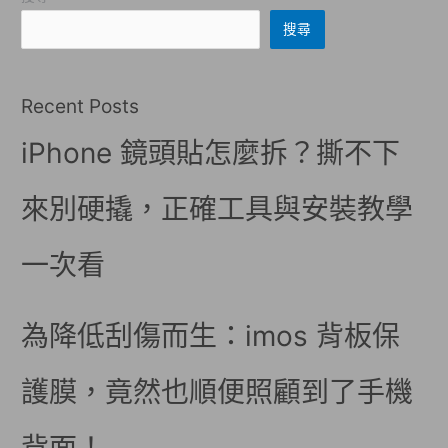
搜尋
Recent Posts
iPhone 鏡頭貼怎麼拆？撕不下
來別硬撬，正確工具與安裝教學
一次看
為降低刮傷而生：imos 背板保
護膜，竟然也順便照顧到了手機