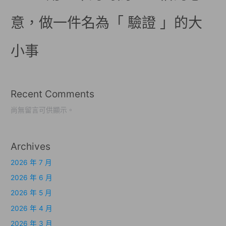
意，做一件名為「 驗證 」的大
小事
Recent Comments
尚無留言可供顯示。
Archives
2026 年 7 月
2026 年 6 月
2026 年 5 月
2026 年 4 月
2026 年 3 月