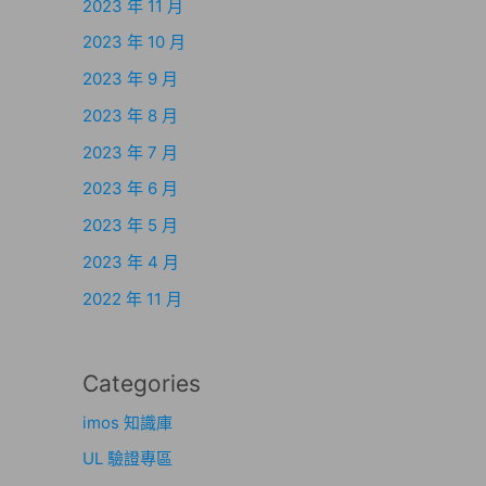
2023 年 11 月
2023 年 10 月
2023 年 9 月
2023 年 8 月
2023 年 7 月
2023 年 6 月
2023 年 5 月
2023 年 4 月
2022 年 11 月
Categories
imos 知識庫
UL 驗證專區