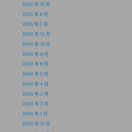
2025 年 10 月
2025 年 9 月
2025 年 7 月
2024 年 12 月
2024 年 10 月
2024 年 9 月
2024 年 6 月
2024 年 5 月
2024 年 4 月
2024 年 3 月
2024 年 2 月
2024 年 1 月
2023 年 12 月