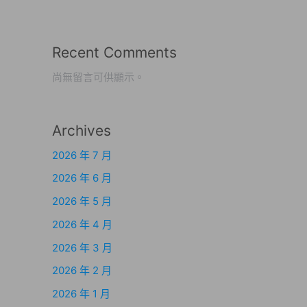
Recent Comments
尚無留言可供顯示。
Archives
2026 年 7 月
2026 年 6 月
2026 年 5 月
2026 年 4 月
2026 年 3 月
2026 年 2 月
2026 年 1 月