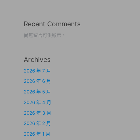
Recent Comments
尚無留言可供顯示。
Archives
2026 年 7 月
2026 年 6 月
2026 年 5 月
2026 年 4 月
2026 年 3 月
2026 年 2 月
2026 年 1 月