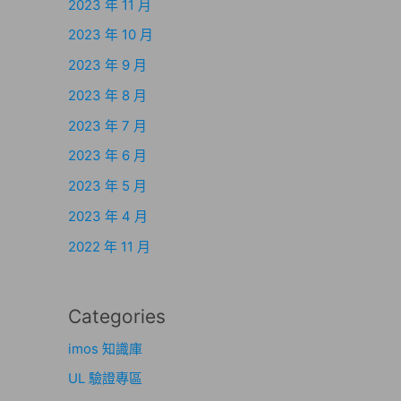
2023 年 11 月
2023 年 10 月
2023 年 9 月
2023 年 8 月
2023 年 7 月
2023 年 6 月
2023 年 5 月
2023 年 4 月
2022 年 11 月
Categories
imos 知識庫
UL 驗證專區