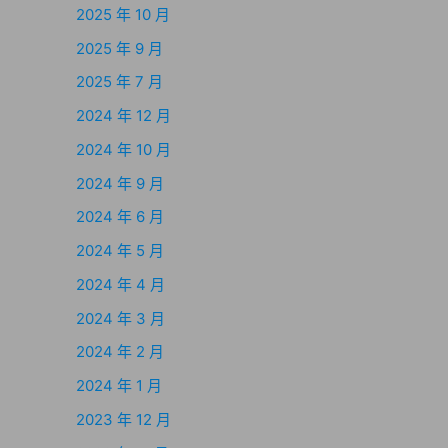
2025 年 10 月
2025 年 9 月
2025 年 7 月
2024 年 12 月
2024 年 10 月
2024 年 9 月
2024 年 6 月
2024 年 5 月
2024 年 4 月
2024 年 3 月
2024 年 2 月
2024 年 1 月
2023 年 12 月