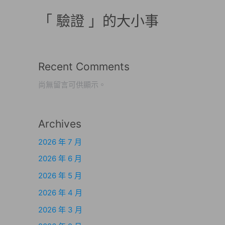
「 驗證 」的大小事
Recent Comments
尚無留言可供顯示。
Archives
2026 年 7 月
2026 年 6 月
2026 年 5 月
2026 年 4 月
2026 年 3 月