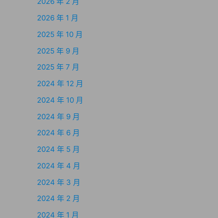
2026 年 2 月
2026 年 1 月
2025 年 10 月
2025 年 9 月
2025 年 7 月
2024 年 12 月
2024 年 10 月
2024 年 9 月
2024 年 6 月
2024 年 5 月
2024 年 4 月
2024 年 3 月
2024 年 2 月
2024 年 1 月