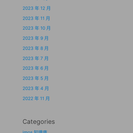
2023 年 12 月
2023 年 11 月
2023 年 10 月
2023 年 9 月
2023 年 8 月
2023 年 7 月
2023 年 6 月
2023 年 5 月
2023 年 4 月
2022 年 11 月
Categories
imos 知識庫