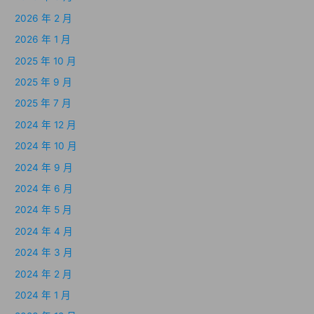
2026 年 2 月
2026 年 1 月
2025 年 10 月
2025 年 9 月
2025 年 7 月
2024 年 12 月
2024 年 10 月
2024 年 9 月
2024 年 6 月
2024 年 5 月
2024 年 4 月
2024 年 3 月
2024 年 2 月
2024 年 1 月