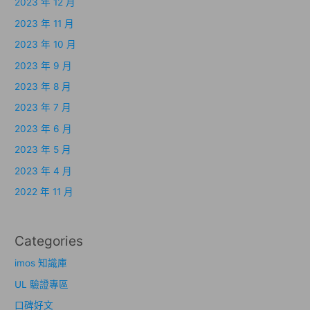
2023 年 12 月
2023 年 11 月
2023 年 10 月
2023 年 9 月
2023 年 8 月
2023 年 7 月
2023 年 6 月
2023 年 5 月
2023 年 4 月
2022 年 11 月
Categories
imos 知識庫
UL 驗證專區
口碑好文