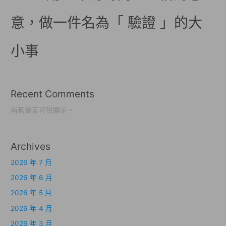
意，做一件名為「 驗證 」的大
小事
Recent Comments
尚無留言可供顯示。
Archives
2026 年 7 月
2026 年 6 月
2026 年 5 月
2026 年 4 月
2026 年 3 月