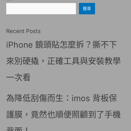
搜尋
Recent Posts
iPhone 鏡頭貼怎麼拆？撕不下
來別硬撬，正確工具與安裝教學
一次看
為降低刮傷而生：imos 背板保
護膜，竟然也順便照顧到了手機