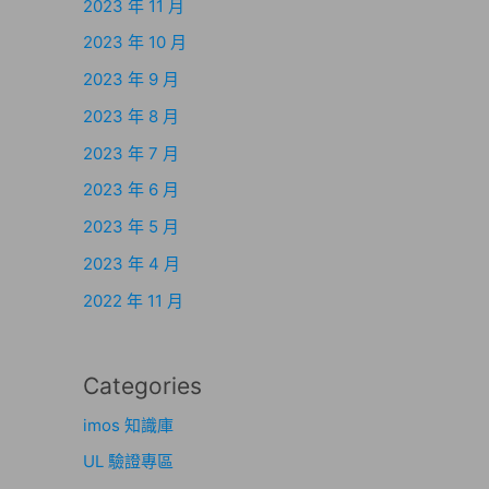
2023 年 11 月
2023 年 10 月
2023 年 9 月
2023 年 8 月
2023 年 7 月
2023 年 6 月
2023 年 5 月
2023 年 4 月
2022 年 11 月
Categories
imos 知識庫
UL 驗證專區