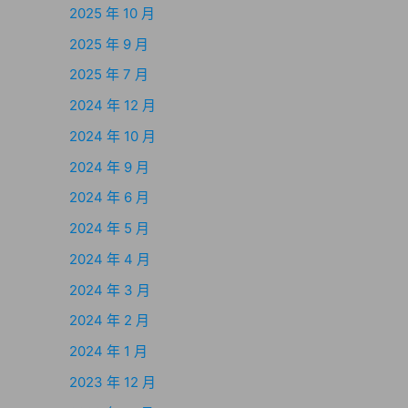
2025 年 10 月
2025 年 9 月
2025 年 7 月
2024 年 12 月
2024 年 10 月
2024 年 9 月
2024 年 6 月
2024 年 5 月
2024 年 4 月
2024 年 3 月
2024 年 2 月
2024 年 1 月
2023 年 12 月