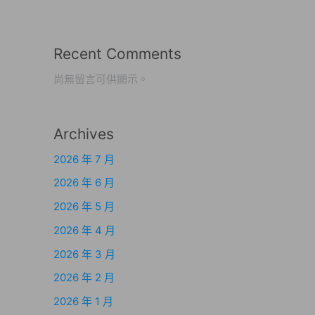
Recent Comments
尚無留言可供顯示。
Archives
2026 年 7 月
2026 年 6 月
2026 年 5 月
2026 年 4 月
2026 年 3 月
2026 年 2 月
2026 年 1 月