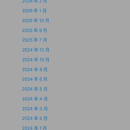
2026 年 2 月
2026 年 1 月
2025 年 10 月
2025 年 9 月
2025 年 7 月
2024 年 12 月
2024 年 10 月
2024 年 9 月
2024 年 6 月
2024 年 5 月
2024 年 4 月
2024 年 3 月
2024 年 2 月
2024 年 1 月