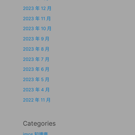
2023 年 12 月
2023 年 11 月
2023 年 10 月
2023 年 9 月
2023 年 8 月
2023 年 7 月
2023 年 6 月
2023 年 5 月
2023 年 4 月
2022 年 11 月
Categories
imos 知識庫