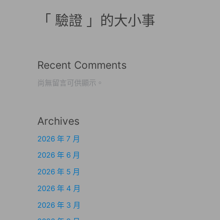
「 驗證 」的大小事
Recent Comments
尚無留言可供顯示。
Archives
2026 年 7 月
2026 年 6 月
2026 年 5 月
2026 年 4 月
2026 年 3 月