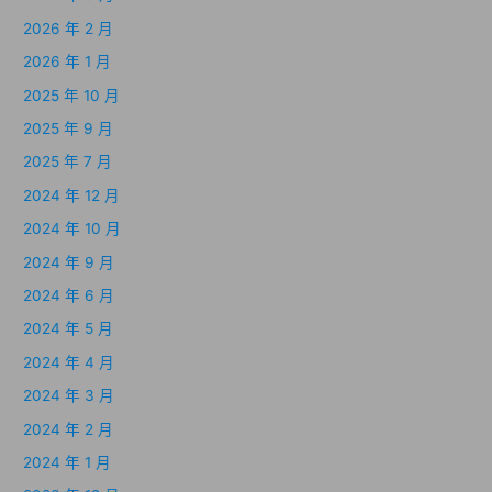
2026 年 2 月
2026 年 1 月
2025 年 10 月
2025 年 9 月
2025 年 7 月
2024 年 12 月
2024 年 10 月
2024 年 9 月
2024 年 6 月
2024 年 5 月
2024 年 4 月
2024 年 3 月
2024 年 2 月
2024 年 1 月