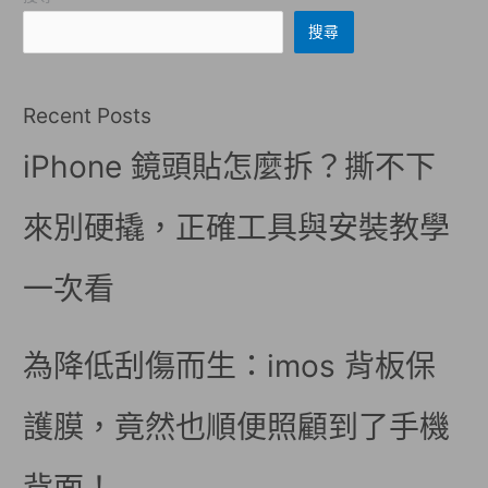
搜尋
Recent Posts
iPhone 鏡頭貼怎麼拆？撕不下
來別硬撬，正確工具與安裝教學
一次看
為降低刮傷而生：imos 背板保
護膜，竟然也順便照顧到了手機