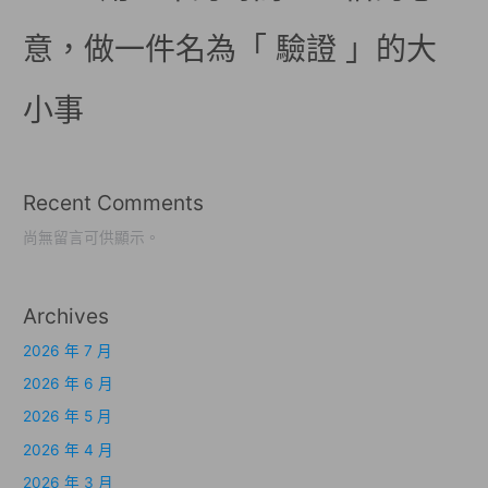
意，做一件名為「 驗證 」的大
小事
Recent Comments
尚無留言可供顯示。
Archives
2026 年 7 月
2026 年 6 月
2026 年 5 月
2026 年 4 月
2026 年 3 月