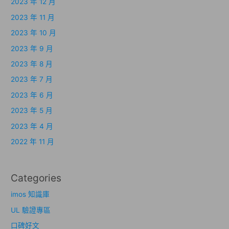
2023 年 12 月
2023 年 11 月
2023 年 10 月
2023 年 9 月
2023 年 8 月
2023 年 7 月
2023 年 6 月
2023 年 5 月
2023 年 4 月
2022 年 11 月
Categories
imos 知識庫
UL 驗證專區
口碑好文