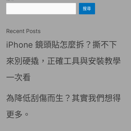
搜尋
Recent Posts
iPhone 鏡頭貼怎麼拆？撕不下
來別硬撬，正確工具與安裝教學
一次看
為降低刮傷而生？其實我們想得
更多。