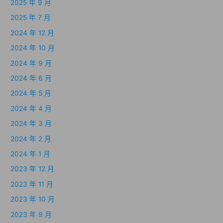
2025 年 9 月
2025 年 7 月
2024 年 12 月
2024 年 10 月
2024 年 9 月
2024 年 6 月
2024 年 5 月
2024 年 4 月
2024 年 3 月
2024 年 2 月
2024 年 1 月
2023 年 12 月
2023 年 11 月
2023 年 10 月
2023 年 9 月