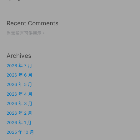
Recent Comments
尚無留言可供顯示。
Archives
2026 年 7 月
2026 年 6 月
2026 年 5 月
2026 年 4 月
2026 年 3 月
2026 年 2 月
2026 年 1 月
2025 年 10 月