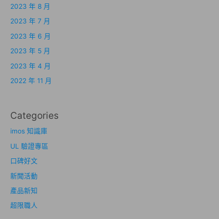
2023 年 8 月
2023 年 7 月
2023 年 6 月
2023 年 5 月
2023 年 4 月
2022 年 11 月
Categories
imos 知識庫
UL 驗證專區
口碑好文
新聞活動
產品新知
超限職人