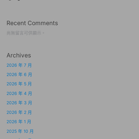
Recent Comments
尚無留言可供顯示。
Archives
2026 年 7 月
2026 年 6 月
2026 年 5 月
2026 年 4 月
2026 年 3 月
2026 年 2 月
2026 年 1 月
2025 年 10 月