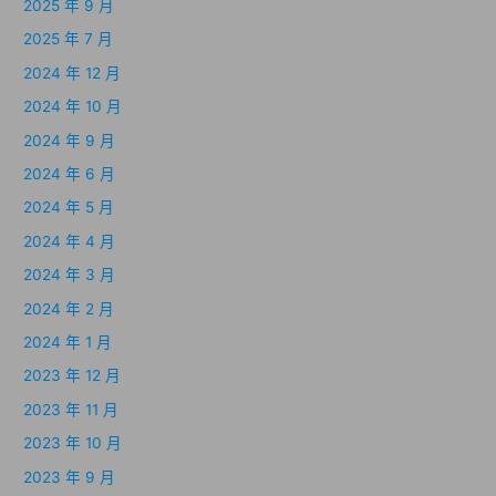
2025 年 9 月
2025 年 7 月
2024 年 12 月
2024 年 10 月
2024 年 9 月
2024 年 6 月
2024 年 5 月
2024 年 4 月
2024 年 3 月
2024 年 2 月
2024 年 1 月
2023 年 12 月
2023 年 11 月
2023 年 10 月
2023 年 9 月