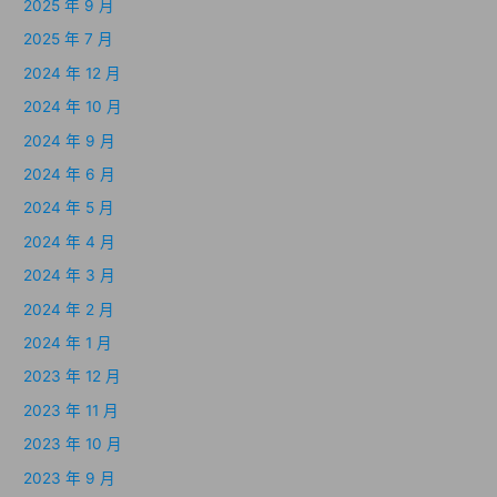
2025 年 9 月
2025 年 7 月
2024 年 12 月
2024 年 10 月
2024 年 9 月
2024 年 6 月
2024 年 5 月
2024 年 4 月
2024 年 3 月
2024 年 2 月
2024 年 1 月
2023 年 12 月
2023 年 11 月
2023 年 10 月
2023 年 9 月