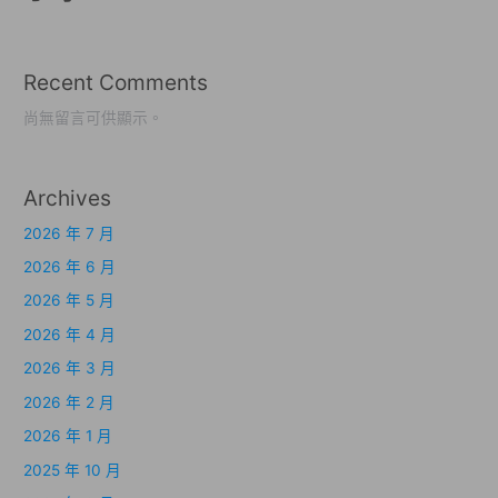
Recent Comments
尚無留言可供顯示。
Archives
2026 年 7 月
2026 年 6 月
2026 年 5 月
2026 年 4 月
2026 年 3 月
2026 年 2 月
2026 年 1 月
2025 年 10 月