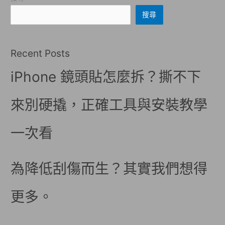
搜尋
Recent Posts
iPhone 鏡頭貼怎麼拆？撕不下
來別硬撬，正確工具與安裝教學
一次看
為降低刮傷而生？其實我們想得
更多。