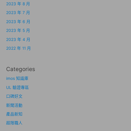
2023 年 8 月
2023 年 7 月
2023 年 6 月
2023 年 5 月
2023 年 4 月
2022 年 11 月
Categories
imos 知識庫
UL 驗證專區
口碑好文
新聞活動
產品新知
超限職人