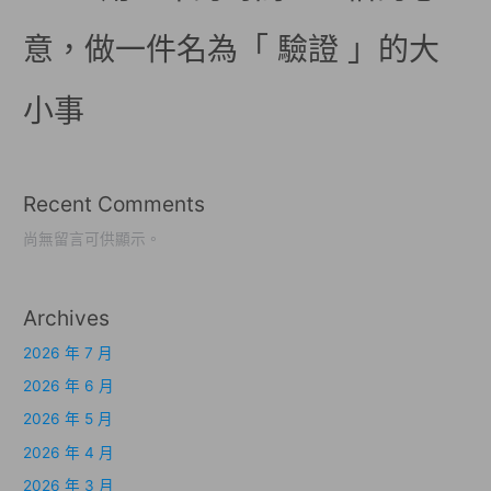
意，做一件名為「 驗證 」的大
小事
Recent Comments
尚無留言可供顯示。
Archives
2026 年 7 月
2026 年 6 月
2026 年 5 月
2026 年 4 月
2026 年 3 月