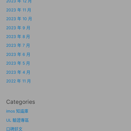
2023 年 12 月
2023 年 11 月
2023 年 10 月
2023 年 9 月
2023 年 8 月
2023 年 7 月
2023 年 6 月
2023 年 5 月
2023 年 4 月
2022 年 11 月
Categories
imos 知識庫
UL 驗證專區
口碑好文