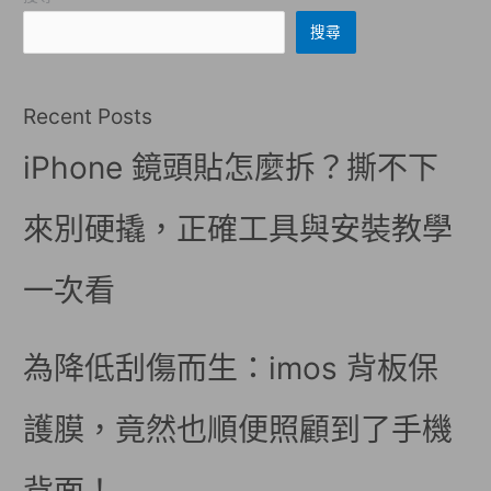
搜尋
Recent Posts
iPhone 鏡頭貼怎麼拆？撕不下
來別硬撬，正確工具與安裝教學
一次看
為降低刮傷而生：imos 背板保
護膜，竟然也順便照顧到了手機