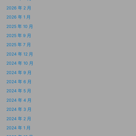
2026 年 2 月
2026 年 1 月
2025 年 10 月
2025 年 9 月
2025 年 7 月
2024 年 12 月
2024 年 10 月
2024 年 9 月
2024 年 6 月
2024 年 5 月
2024 年 4 月
2024 年 3 月
2024 年 2 月
2024 年 1 月