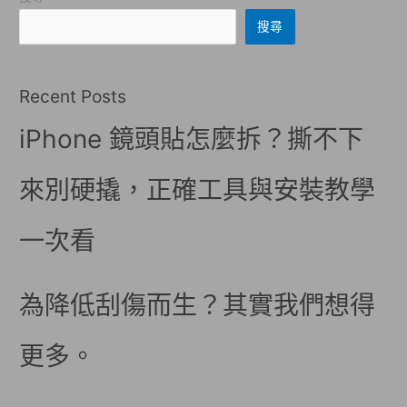
搜尋
Recent Posts
iPhone 鏡頭貼怎麼拆？撕不下
來別硬撬，正確工具與安裝教學
一次看
為降低刮傷而生？其實我們想得
更多。