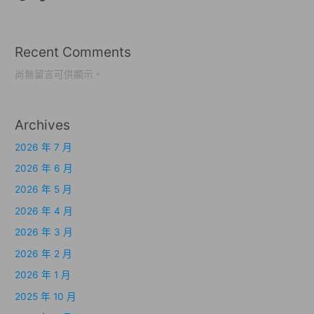
Recent Comments
尚無留言可供顯示。
Archives
2026 年 7 月
2026 年 6 月
2026 年 5 月
2026 年 4 月
2026 年 3 月
2026 年 2 月
2026 年 1 月
2025 年 10 月