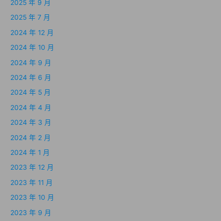
2025 年 9 月
2025 年 7 月
2024 年 12 月
2024 年 10 月
2024 年 9 月
2024 年 6 月
2024 年 5 月
2024 年 4 月
2024 年 3 月
2024 年 2 月
2024 年 1 月
2023 年 12 月
2023 年 11 月
2023 年 10 月
2023 年 9 月