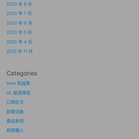
2023 年 8 月
2023 年 7 月
2023 年 6 月
2023 年 5 月
2023 年 4 月
2022 年 11 月
Categories
imos 知識庫
UL 驗證專區
口碑好文
新聞活動
產品新知
超限職人