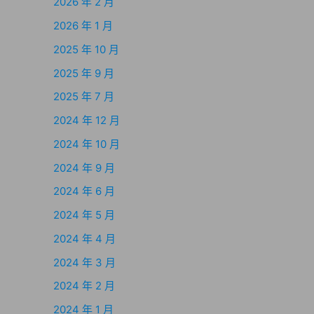
2026 年 2 月
2026 年 1 月
2025 年 10 月
2025 年 9 月
2025 年 7 月
2024 年 12 月
2024 年 10 月
2024 年 9 月
2024 年 6 月
2024 年 5 月
2024 年 4 月
2024 年 3 月
2024 年 2 月
2024 年 1 月