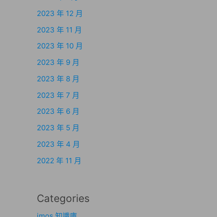
2023 年 12 月
2023 年 11 月
2023 年 10 月
2023 年 9 月
2023 年 8 月
2023 年 7 月
2023 年 6 月
2023 年 5 月
2023 年 4 月
2022 年 11 月
Categories
imos 知識庫