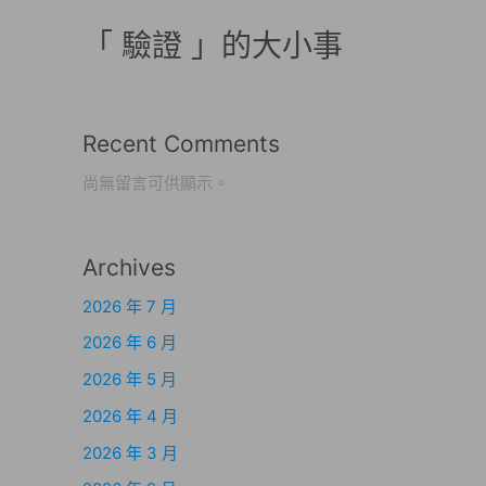
「 驗證 」的大小事
Recent Comments
尚無留言可供顯示。
Archives
2026 年 7 月
2026 年 6 月
2026 年 5 月
2026 年 4 月
2026 年 3 月