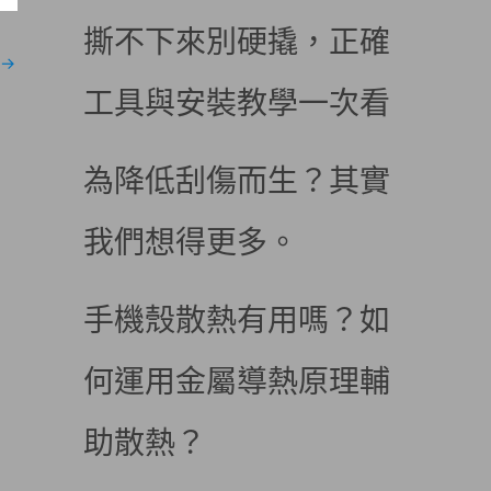
撕不下來別硬撬，正確
→
工具與安裝教學一次看
為降低刮傷而生？其實
我們想得更多。
手機殼散熱有用嗎？如
何運用金屬導熱原理輔
助散熱？