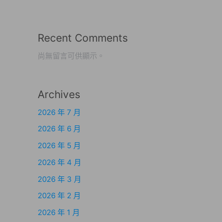
Recent Comments
尚無留言可供顯示。
Archives
2026 年 7 月
2026 年 6 月
2026 年 5 月
2026 年 4 月
2026 年 3 月
2026 年 2 月
2026 年 1 月