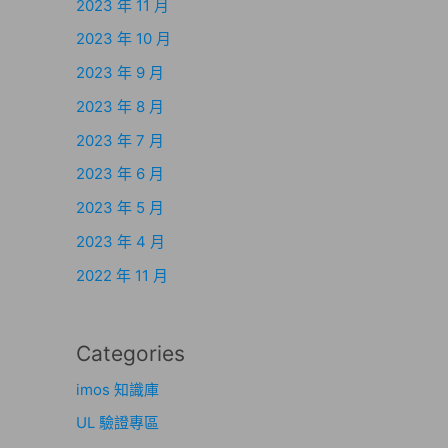
2023 年 11 月
2023 年 10 月
2023 年 9 月
2023 年 8 月
2023 年 7 月
2023 年 6 月
2023 年 5 月
2023 年 4 月
2022 年 11 月
Categories
imos 知識庫
UL 驗證專區