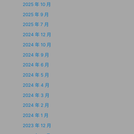
2025 年 10 月
2025 年 9 月
2025 年 7 月
2024 年 12 月
2024 年 10 月
2024 年 9 月
2024 年 6 月
2024 年 5 月
2024 年 4 月
2024 年 3 月
2024 年 2 月
2024 年 1 月
2023 年 12 月