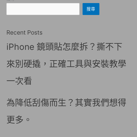
搜尋
Recent Posts
iPhone 鏡頭貼怎麼拆？撕不下
來別硬撬，正確工具與安裝教學
一次看
為降低刮傷而生？其實我們想得
更多。