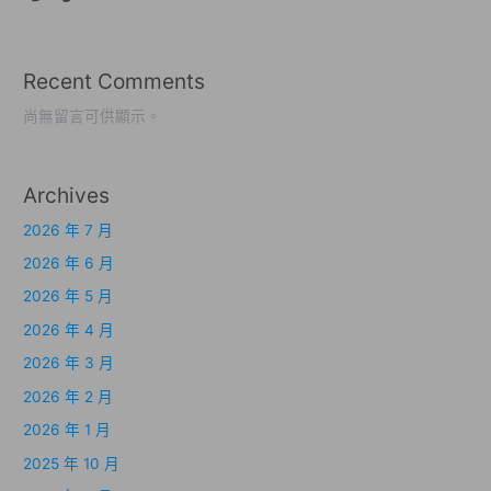
Recent Comments
尚無留言可供顯示。
Archives
2026 年 7 月
2026 年 6 月
2026 年 5 月
2026 年 4 月
2026 年 3 月
2026 年 2 月
2026 年 1 月
2025 年 10 月