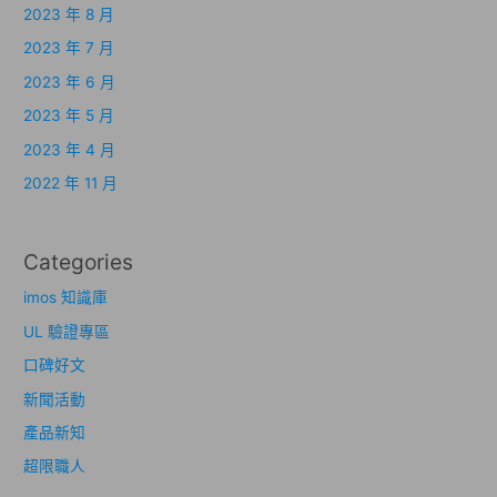
2023 年 8 月
2023 年 7 月
2023 年 6 月
2023 年 5 月
2023 年 4 月
2022 年 11 月
Categories
imos 知識庫
UL 驗證專區
口碑好文
新聞活動
產品新知
超限職人