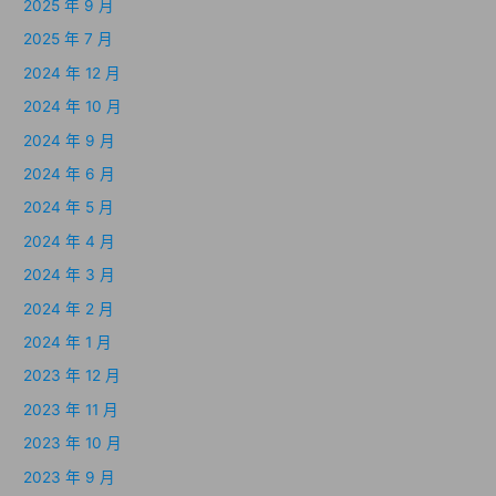
2025 年 9 月
2025 年 7 月
2024 年 12 月
2024 年 10 月
2024 年 9 月
2024 年 6 月
2024 年 5 月
2024 年 4 月
2024 年 3 月
2024 年 2 月
2024 年 1 月
2023 年 12 月
2023 年 11 月
2023 年 10 月
2023 年 9 月