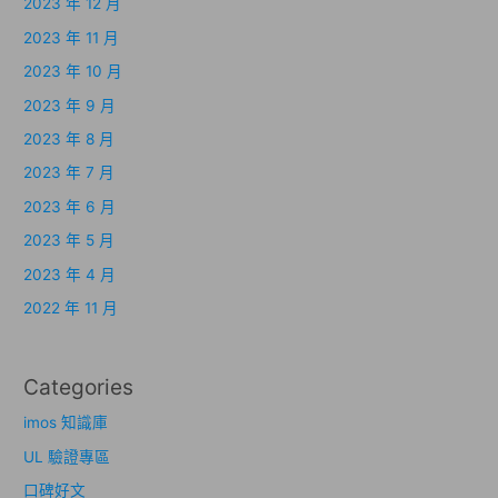
2023 年 12 月
2023 年 11 月
2023 年 10 月
2023 年 9 月
2023 年 8 月
2023 年 7 月
2023 年 6 月
2023 年 5 月
2023 年 4 月
2022 年 11 月
Categories
imos 知識庫
UL 驗證專區
口碑好文