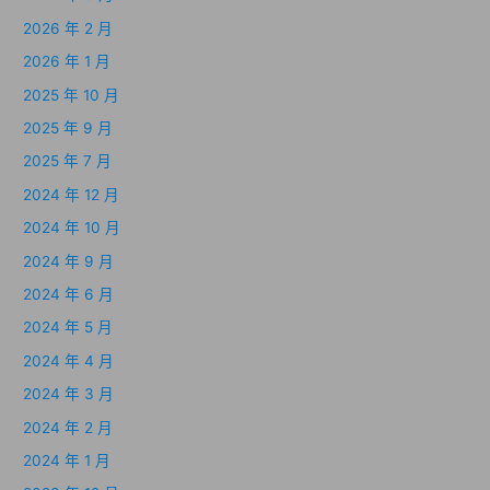
2026 年 2 月
2026 年 1 月
2025 年 10 月
2025 年 9 月
2025 年 7 月
2024 年 12 月
2024 年 10 月
2024 年 9 月
2024 年 6 月
2024 年 5 月
2024 年 4 月
2024 年 3 月
2024 年 2 月
2024 年 1 月