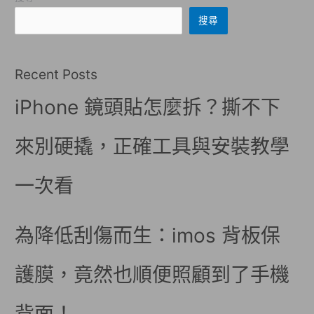
搜尋
Recent Posts
iPhone 鏡頭貼怎麼拆？撕不下
來別硬撬，正確工具與安裝教學
一次看
為降低刮傷而生：imos 背板保
護膜，竟然也順便照顧到了手機