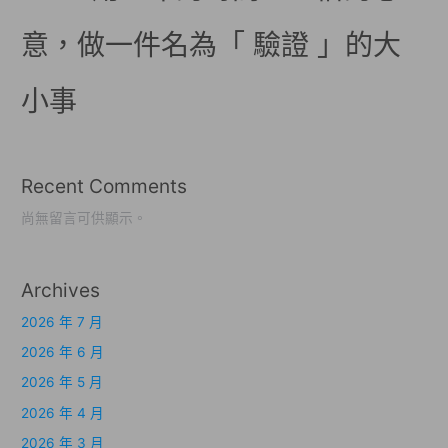
意，做一件名為「 驗證 」的大
小事
Recent Comments
尚無留言可供顯示。
Archives
2026 年 7 月
2026 年 6 月
2026 年 5 月
2026 年 4 月
2026 年 3 月