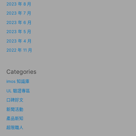
2023 年 8 月
2023 年 7 月
2023 年 6 月
2023 年 5 月
2023 年 4 月
2022 年 11 月
Categories
imos 知識庫
UL 驗證專區
口碑好文
新聞活動
產品新知
超限職人