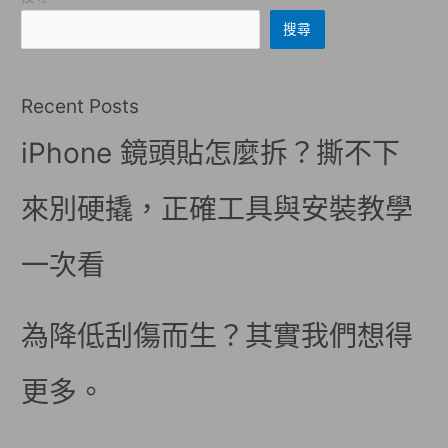
搜尋
Recent Posts
iPhone 鏡頭貼怎麼拆？撕不下
來別硬撬，正確工具與安裝教學
一次看
為降低刮傷而生？其實我們想得
更多。