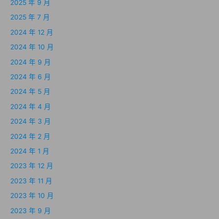
2025 年 9 月
2025 年 7 月
2024 年 12 月
2024 年 10 月
2024 年 9 月
2024 年 6 月
2024 年 5 月
2024 年 4 月
2024 年 3 月
2024 年 2 月
2024 年 1 月
2023 年 12 月
2023 年 11 月
2023 年 10 月
2023 年 9 月