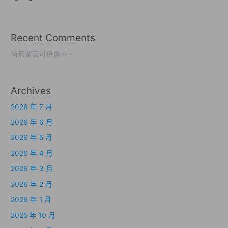
Recent Comments
尚無留言可供顯示。
Archives
2026 年 7 月
2026 年 6 月
2026 年 5 月
2026 年 4 月
2026 年 3 月
2026 年 2 月
2026 年 1 月
2025 年 10 月