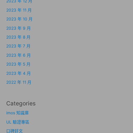
2023 年 12 月
2023 年 11 月
2023 年 10 月
2023 年 9 月
2023 年 8 月
2023 年 7 月
2023 年 6 月
2023 年 5 月
2023 年 4 月
2022 年 11 月
Categories
imos 知識庫
UL 驗證專區
口碑好文