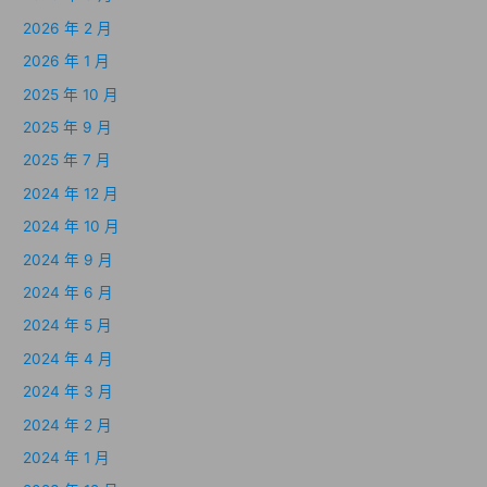
2026 年 2 月
2026 年 1 月
2025 年 10 月
2025 年 9 月
2025 年 7 月
2024 年 12 月
2024 年 10 月
2024 年 9 月
2024 年 6 月
2024 年 5 月
2024 年 4 月
2024 年 3 月
2024 年 2 月
2024 年 1 月