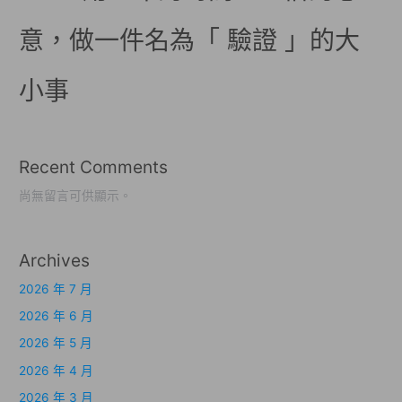
意，做一件名為「 驗證 」的大
小事
Recent Comments
尚無留言可供顯示。
Archives
2026 年 7 月
2026 年 6 月
2026 年 5 月
2026 年 4 月
2026 年 3 月