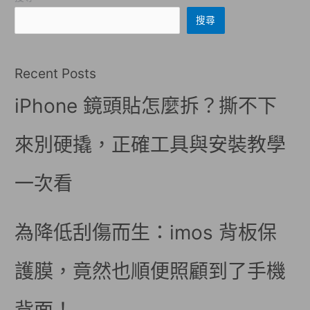
搜尋
Recent Posts
iPhone 鏡頭貼怎麼拆？撕不下
來別硬撬，正確工具與安裝教學
一次看
為降低刮傷而生：imos 背板保
護膜，竟然也順便照顧到了手機