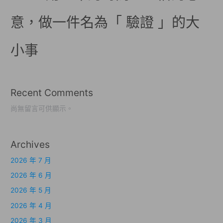
意，做一件名為「 驗證 」的大
小事
Recent Comments
尚無留言可供顯示。
Archives
2026 年 7 月
2026 年 6 月
2026 年 5 月
2026 年 4 月
2026 年 3 月