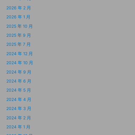
2026 年 2 月
2026 年 1 月
2025 年 10 月
2025 年 9 月
2025 年 7 月
2024 年 12 月
2024 年 10 月
2024 年 9 月
2024 年 6 月
2024 年 5 月
2024 年 4 月
2024 年 3 月
2024 年 2 月
2024 年 1 月