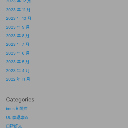
2023 年 12 月
2023 年 11 月
2023 年 10 月
2023 年 9 月
2023 年 8 月
2023 年 7 月
2023 年 6 月
2023 年 5 月
2023 年 4 月
2022 年 11 月
Categories
imos 知識庫
UL 驗證專區
口碑好文