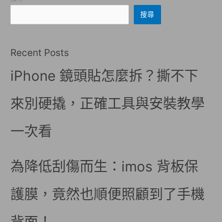
搜尋
Recent Posts
iPhone 鏡頭貼怎麼拆？撕不下
來別硬撬，正確工具與安裝教學
一次看
為降低刮傷而生：imos 背板保
護膜，竟然也順便照顧到了手機