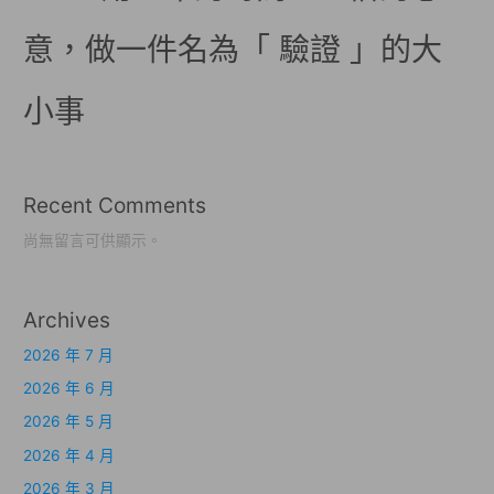
意，做一件名為「 驗證 」的大
小事
Recent Comments
尚無留言可供顯示。
Archives
2026 年 7 月
2026 年 6 月
2026 年 5 月
2026 年 4 月
2026 年 3 月