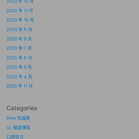
2023 年 12 月
2023 年 11 月
2023 年 10 月
2023 年 9 月
2023 年 8 月
2023 年 7 月
2023 年 6 月
2023 年 5 月
2023 年 4 月
2022 年 11 月
Categories
imos 知識庫
UL 驗證專區
口碑好文