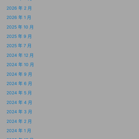
2026 年 2 月
2026 年 1 月
2025 年 10 月
2025 年 9 月
2025 年 7 月
2024 年 12 月
2024 年 10 月
2024 年 9 月
2024 年 6 月
2024 年 5 月
2024 年 4 月
2024 年 3 月
2024 年 2 月
2024 年 1 月