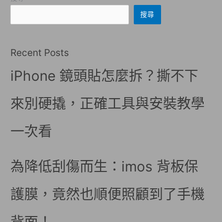
搜尋
Recent Posts
iPhone 鏡頭貼怎麼拆？撕不下
來別硬撬，正確工具與安裝教學
一次看
為降低刮傷而生：imos 背板保
護膜，竟然也順便照顧到了手機