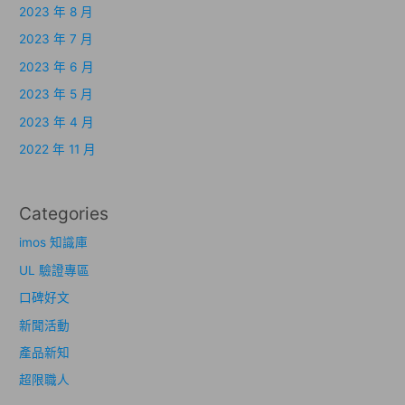
2023 年 8 月
2023 年 7 月
2023 年 6 月
2023 年 5 月
2023 年 4 月
2022 年 11 月
Categories
imos 知識庫
UL 驗證專區
口碑好文
新聞活動
產品新知
超限職人