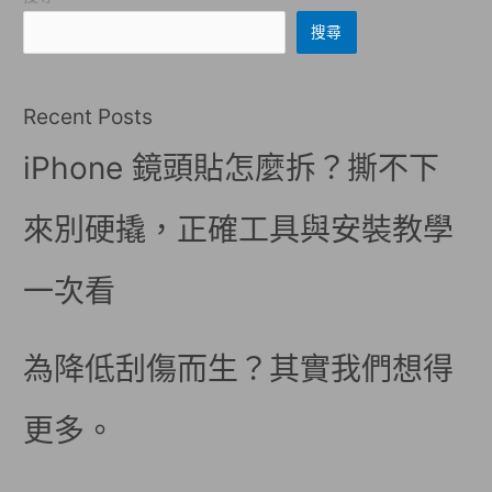
搜尋
Recent Posts
iPhone 鏡頭貼怎麼拆？撕不下
來別硬撬，正確工具與安裝教學
一次看
為降低刮傷而生？其實我們想得
更多。