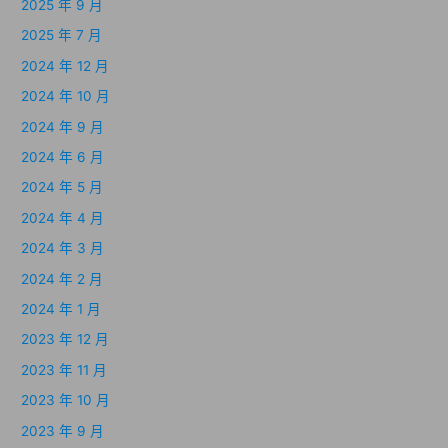
2025 年 9 月
2025 年 7 月
2024 年 12 月
2024 年 10 月
2024 年 9 月
2024 年 6 月
2024 年 5 月
2024 年 4 月
2024 年 3 月
2024 年 2 月
2024 年 1 月
2023 年 12 月
2023 年 11 月
2023 年 10 月
2023 年 9 月