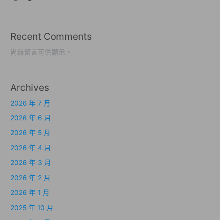
Recent Comments
尚無留言可供顯示。
Archives
2026 年 7 月
2026 年 6 月
2026 年 5 月
2026 年 4 月
2026 年 3 月
2026 年 2 月
2026 年 1 月
2025 年 10 月