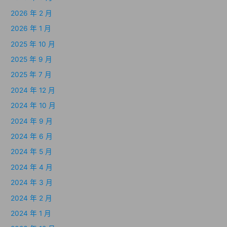
2026 年 2 月
2026 年 1 月
2025 年 10 月
2025 年 9 月
2025 年 7 月
2024 年 12 月
2024 年 10 月
2024 年 9 月
2024 年 6 月
2024 年 5 月
2024 年 4 月
2024 年 3 月
2024 年 2 月
2024 年 1 月