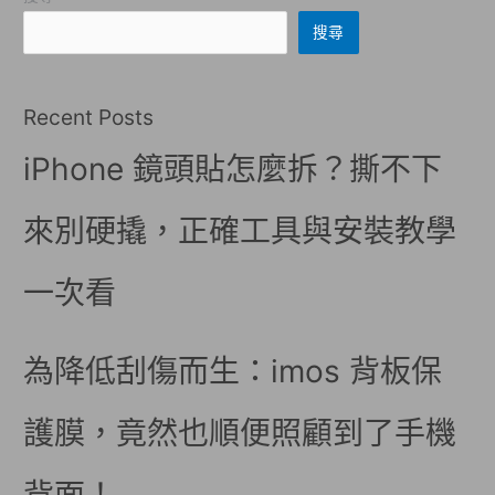
搜尋
Recent Posts
iPhone 鏡頭貼怎麼拆？撕不下
來別硬撬，正確工具與安裝教學
一次看
為降低刮傷而生：imos 背板保
護膜，竟然也順便照顧到了手機