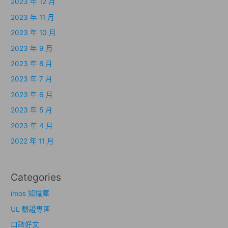
2023 年 12 月
2023 年 11 月
2023 年 10 月
2023 年 9 月
2023 年 8 月
2023 年 7 月
2023 年 6 月
2023 年 5 月
2023 年 4 月
2022 年 11 月
Categories
imos 知識庫
UL 驗證專區
口碑好文