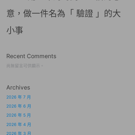
意，做一件名為「 驗證 」的大
小事
Recent Comments
尚無留言可供顯示。
Archives
2026 年 7 月
2026 年 6 月
2026 年 5 月
2026 年 4 月
2026 年 3 月