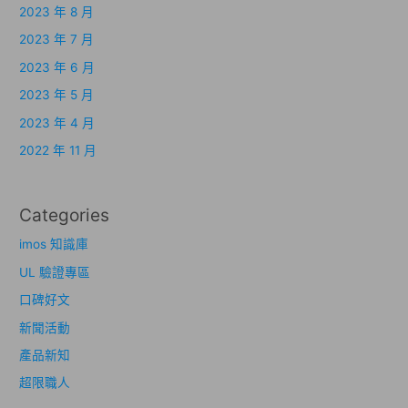
2023 年 8 月
2023 年 7 月
2023 年 6 月
2023 年 5 月
2023 年 4 月
2022 年 11 月
Categories
imos 知識庫
UL 驗證專區
口碑好文
新聞活動
產品新知
超限職人