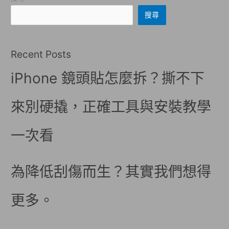
搜尋
Recent Posts
iPhone 鏡頭貼怎麼拆？撕不下
來別硬撬，正確工具與安裝教學
一次看
為降低刮傷而生？其實我們想得
更多。