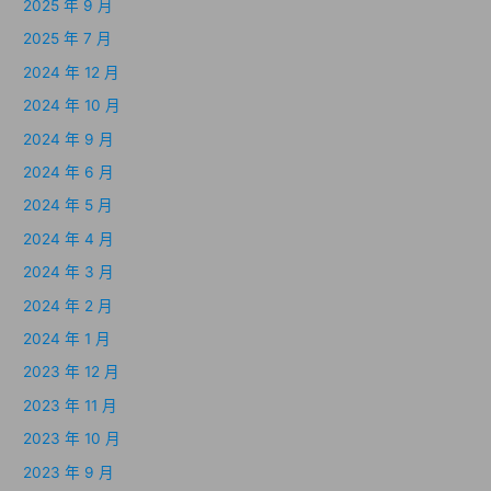
2025 年 9 月
2025 年 7 月
2024 年 12 月
2024 年 10 月
2024 年 9 月
2024 年 6 月
2024 年 5 月
2024 年 4 月
2024 年 3 月
2024 年 2 月
2024 年 1 月
2023 年 12 月
2023 年 11 月
2023 年 10 月
2023 年 9 月