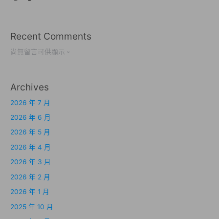
Recent Comments
尚無留言可供顯示。
Archives
2026 年 7 月
2026 年 6 月
2026 年 5 月
2026 年 4 月
2026 年 3 月
2026 年 2 月
2026 年 1 月
2025 年 10 月