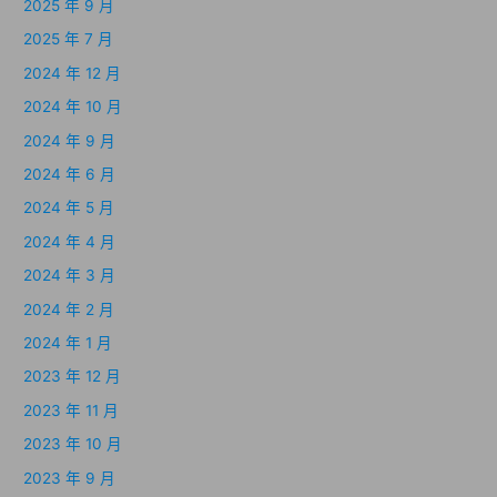
2025 年 9 月
2025 年 7 月
2024 年 12 月
2024 年 10 月
2024 年 9 月
2024 年 6 月
2024 年 5 月
2024 年 4 月
2024 年 3 月
2024 年 2 月
2024 年 1 月
2023 年 12 月
2023 年 11 月
2023 年 10 月
2023 年 9 月