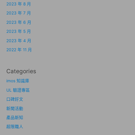
2023 年 8 月
2023 年 7 月
2023 年 6 月
2023 年 5 月
2023 年 4 月
2022 年 11 月
Categories
imos 知識庫
UL 驗證專區
口碑好文
新聞活動
產品新知
超限職人