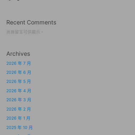
Recent Comments
尚無留言可供顯示。
Archives
2026 年 7 月
2026 年 6 月
2026 年 5 月
2026 年 4 月
2026 年 3 月
2026 年 2 月
2026 年 1 月
2025 年 10 月