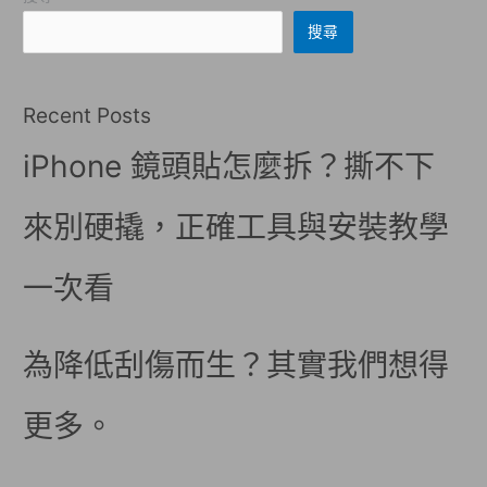
搜尋
Recent Posts
iPhone 鏡頭貼怎麼拆？撕不下
來別硬撬，正確工具與安裝教學
一次看
為降低刮傷而生？其實我們想得
更多。