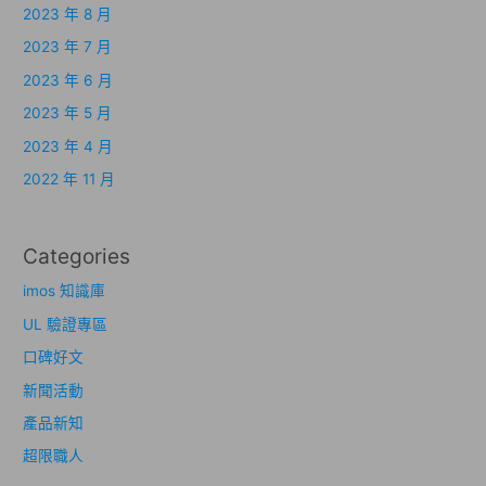
2023 年 8 月
2023 年 7 月
2023 年 6 月
2023 年 5 月
2023 年 4 月
2022 年 11 月
Categories
imos 知識庫
UL 驗證專區
口碑好文
新聞活動
產品新知
超限職人