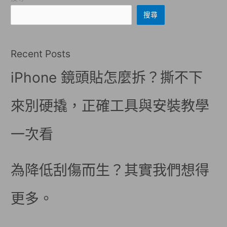
搜尋
Recent Posts
iPhone 鏡頭貼怎麼拆？撕不下
來別硬撬，正確工具與安裝教學
一次看
為降低刮傷而生？其實我們想得
更多。