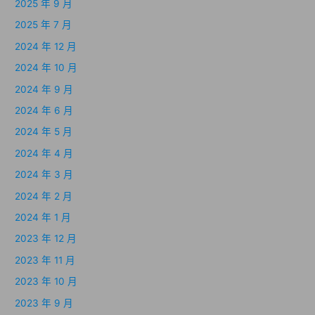
2025 年 9 月
2025 年 7 月
2024 年 12 月
2024 年 10 月
2024 年 9 月
2024 年 6 月
2024 年 5 月
2024 年 4 月
2024 年 3 月
2024 年 2 月
2024 年 1 月
2023 年 12 月
2023 年 11 月
2023 年 10 月
2023 年 9 月