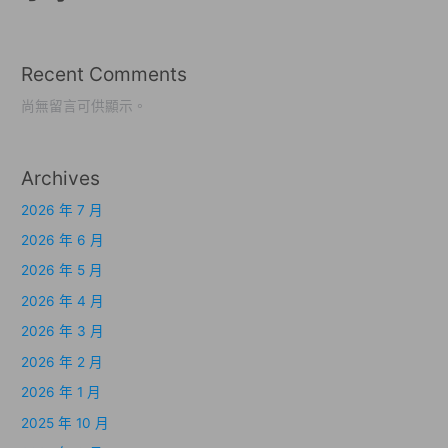
Recent Comments
尚無留言可供顯示。
Archives
2026 年 7 月
2026 年 6 月
2026 年 5 月
2026 年 4 月
2026 年 3 月
2026 年 2 月
2026 年 1 月
2025 年 10 月