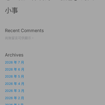
小事
Recent Comments
尚無留言可供顯示。
Archives
2026 年 7 月
2026 年 6 月
2026 年 5 月
2026 年 4 月
2026 年 3 月
2026 年 2 月