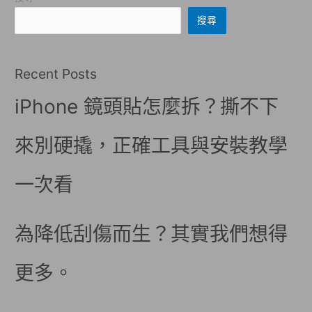
搜尋
Recent Posts
iPhone 鏡頭貼怎麼拆？撕不下
來別硬撬，正確工具與安裝教學
一次看
為降低刮傷而生？其實我們想得
更多。