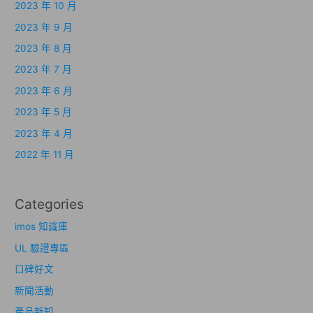
2023 年 10 月
2023 年 9 月
2023 年 8 月
2023 年 7 月
2023 年 6 月
2023 年 5 月
2023 年 4 月
2022 年 11 月
Categories
imos 知識庫
UL 驗證專區
口碑好文
新聞活動
產品新知