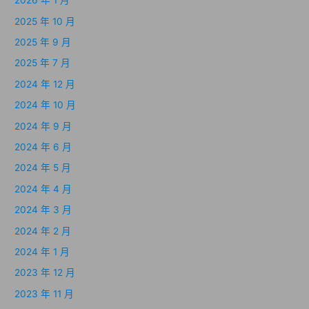
2026 年 1 月
2025 年 10 月
2025 年 9 月
2025 年 7 月
2024 年 12 月
2024 年 10 月
2024 年 9 月
2024 年 6 月
2024 年 5 月
2024 年 4 月
2024 年 3 月
2024 年 2 月
2024 年 1 月
2023 年 12 月
2023 年 11 月