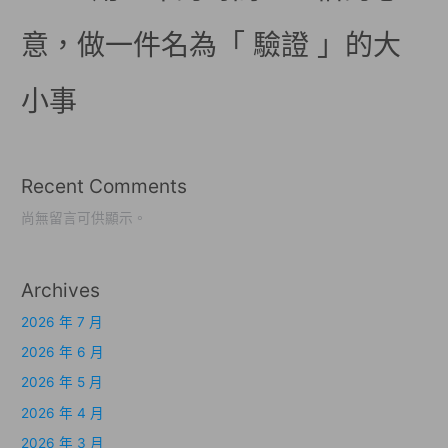
意，做一件名為「 驗證 」的大
小事
Recent Comments
尚無留言可供顯示。
Archives
2026 年 7 月
2026 年 6 月
2026 年 5 月
2026 年 4 月
2026 年 3 月