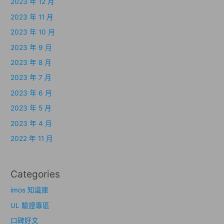
2023 年 12 月
2023 年 11 月
2023 年 10 月
2023 年 9 月
2023 年 8 月
2023 年 7 月
2023 年 6 月
2023 年 5 月
2023 年 4 月
2022 年 11 月
Categories
imos 知識庫
UL 驗證專區
口碑好文