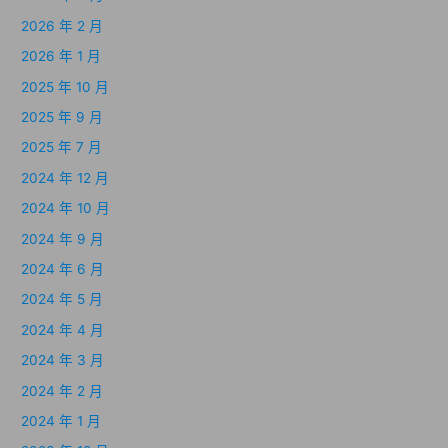
2026 年 2 月
2026 年 1 月
2025 年 10 月
2025 年 9 月
2025 年 7 月
2024 年 12 月
2024 年 10 月
2024 年 9 月
2024 年 6 月
2024 年 5 月
2024 年 4 月
2024 年 3 月
2024 年 2 月
2024 年 1 月