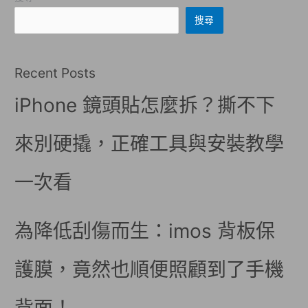
搜尋
Recent Posts
iPhone 鏡頭貼怎麼拆？撕不下
來別硬撬，正確工具與安裝教學
一次看
為降低刮傷而生：imos 背板保
護膜，竟然也順便照顧到了手機